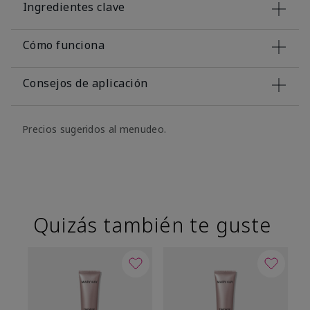
Ingredientes clave
Cómo funciona
Consejos de aplicación
Precios sugeridos al menudeo.
Quizás también te guste