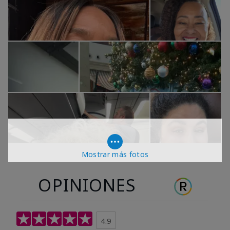
Mostrar más fotos
OPINIONES
4.9