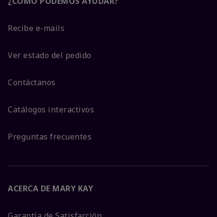
¿CÓMO PODEMOS AYUDAR?
Recibe e-mails
Ver estado del pedido
Contáctanos
Catálogos interactivos
Preguntas frecuentes
ACERCA DE MARY KAY
Garantía de Satisfacción