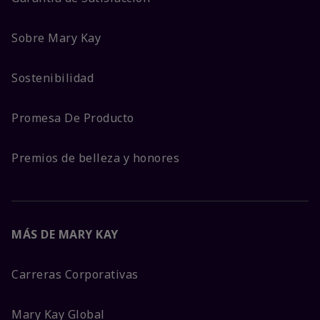
Sobre Mary Kay
Sostenibilidad
Promesa De Producto
Premios de belleza y honores
MÁS DE MARY KAY
Carreras Corporativas
Mary Kay Global