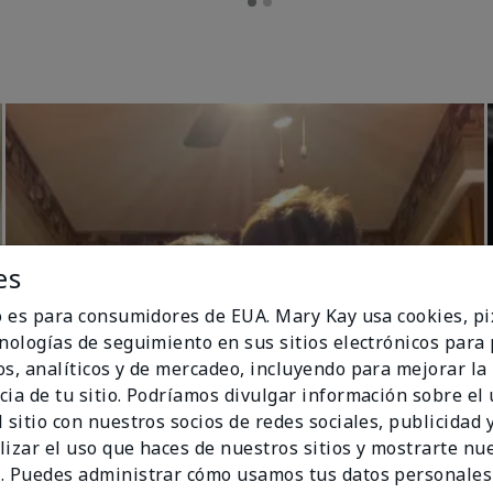
es
io es para consumidores de EUA. Mary Kay usa cookies, pi
cnologías de seguimiento en sus sitios electrónicos para
os, analíticos y de mercadeo, incluyendo para mejorar la
cia de tu sitio. Podríamos divulgar información sobre el
 sitio con nuestros socios de redes sociales, publicidad y
lizar el uso que haces de nuestros sitios y mostrarte nu
. Puedes administrar cómo usamos tus datos personales