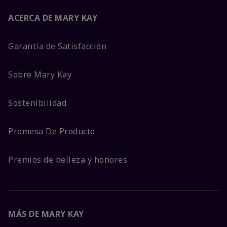
ACERCA DE MARY KAY
Garantía de Satisfacción
Sobre Mary Kay
Sostenibilidad
Promesa De Producto
Premios de belleza y honores
MÁS DE MARY KAY