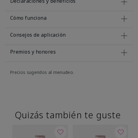
Declaraciones y beneficios
Cómo funciona
Consejos de aplicación
Premios y honores
Precios sugeridos al menudeo.
Quizás también te guste