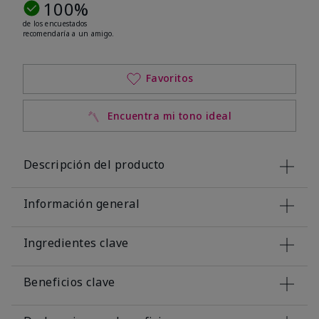
100%
de los encuestados
recomendaría a un amigo.
Favoritos
Encuentra mi tono ideal
Descripción del producto
Información general
Ingredientes clave
Beneficios clave