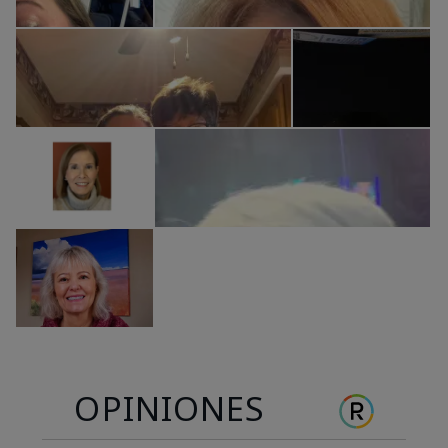
OPINIONES