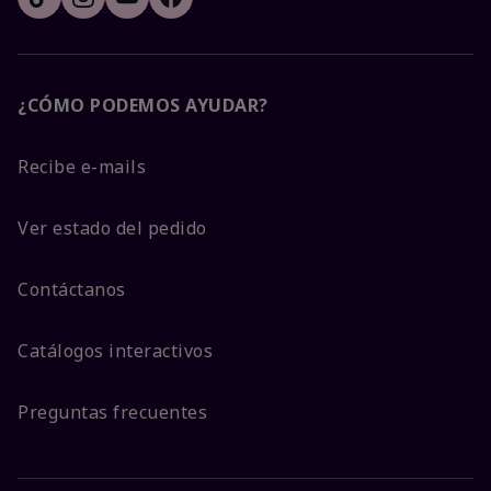
¿CÓMO PODEMOS AYUDAR?
Recibe e-mails
Ver estado del pedido
Contáctanos
Catálogos interactivos
Preguntas frecuentes