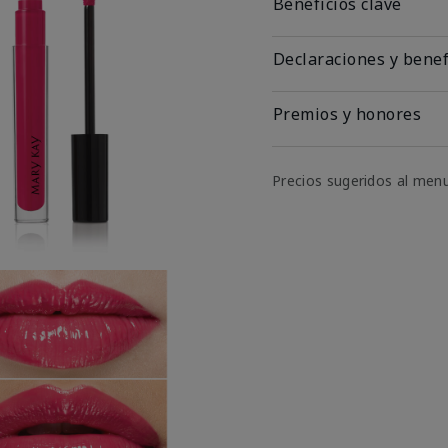
Beneficios clave
Declaraciones y benef
Premios y honores
Precios sugeridos al men