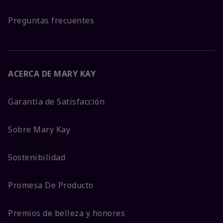
Preguntas frecuentes
ACERCA DE MARY KAY
Garantía de Satisfacción
Sobre Mary Kay
Sostenibilidad
Promesa De Producto
Premios de belleza y honores