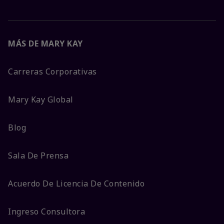
MÁS DE MARY KAY
Carreras Corporativas
Mary Kay Global
Blog
Sala De Prensa
Acuerdo De Licencia De Contenido
Ingreso Consultora