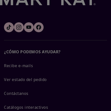
¿CÓMO PODEMOS AYUDAR?
Recibe e-mails
Ver estado del pedido
Contáctanos
Catálogos interactivos