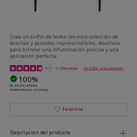
Crea un sinfín de looks con esta colección de
brochas y pinceles imprescindibles, diseñada
para brindar una difuminación precisa y una
aplicación perfecta.
Calificación de clientes de 5 de 5
4.7
11 Reseñas
Escribir una opinión
100%
de los encuestados
recomendaría a un amigo.
Favoritos
Descripción del producto