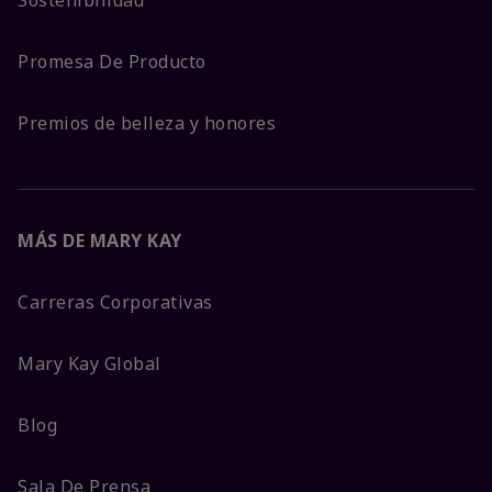
Promesa De Producto
Premios de belleza y honores
MÁS DE MARY KAY
Carreras Corporativas
Mary Kay Global
Blog
Sala De Prensa