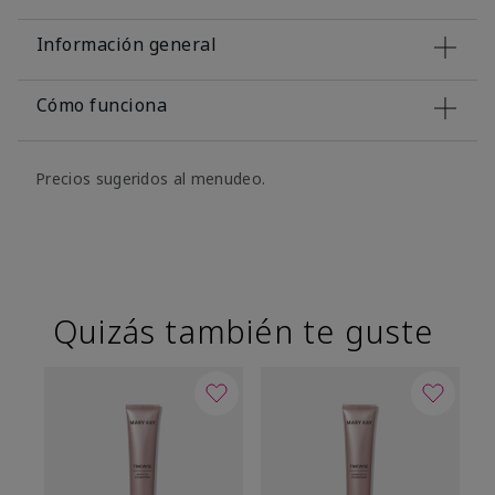
Información general
Cómo funciona
Precios sugeridos al menudeo.
Quizás también te guste