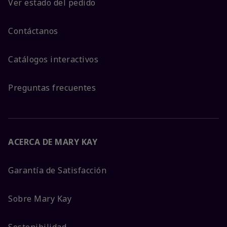
Ver estado del pedido
Contáctanos
Catálogos interactivos
Preguntas frecuentes
ACERCA DE MARY KAY
Garantía de Satisfacción
Sobre Mary Kay
Sostenibilidad