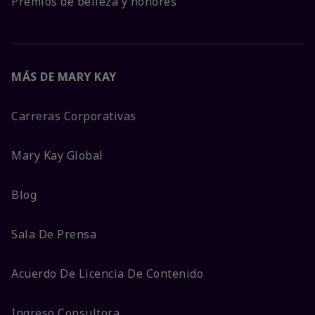
Premios de belleza y honores
MÁS DE MARY KAY
Carreras Corporativas
Mary Kay Global
Blog
Sala De Prensa
Acuerdo De Licencia De Contenido
Ingreso Consultora