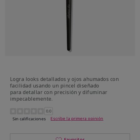
Logra looks detallados y ojos ahumados con
facilidad usando un pincel diseñado
para detallar con precisión y difuminar
impecablemente.
Calificación de clientes de 5 de 5
0.0
Escribe la primera opinión
Sin calificaciones
Favoritos