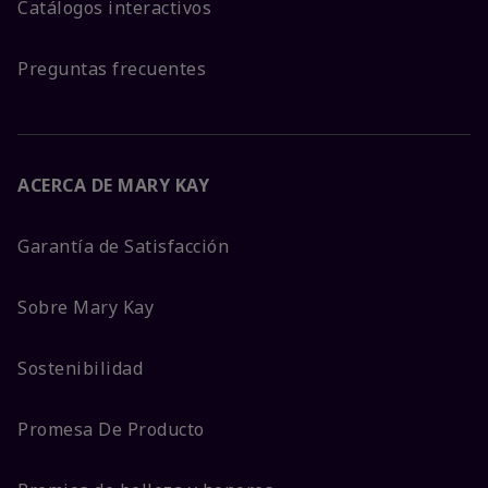
Catálogos interactivos
Preguntas frecuentes
ACERCA DE MARY KAY
Garantía de Satisfacción
Sobre Mary Kay
Sostenibilidad
Promesa De Producto