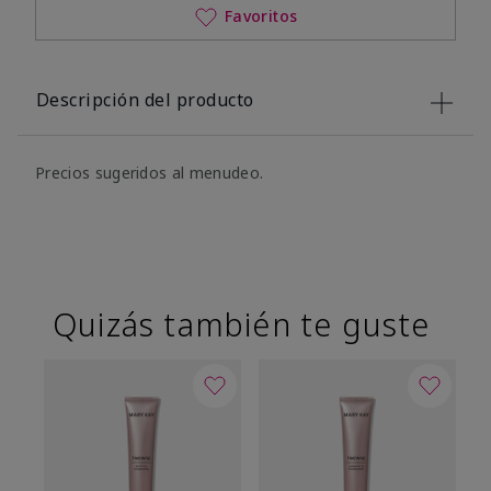
Favoritos
Descripción del producto
Precios sugeridos al menudeo.
Quizás también te guste