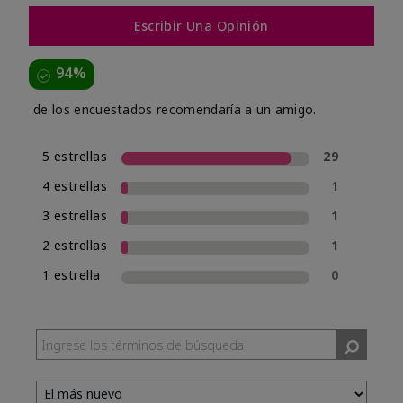
Escribir Una Opinión
94%
de los encuestados recomendaría a un amigo.
5 estrellas
29
4 estrellas
1
3 estrellas
1
2 estrellas
1
1 estrella
0