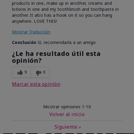
products in one, make up in another, creams and
lotions in one and my toothbrush and toothpaste in
another. It also has a hook on it so you can hang
anywhere. LOVE THIS!
Mostrar Traducción
Conclusión
Sí, recomendaría a un amigo
¿Le ha resultado útil esta
opinión?
9
0
Marcar esta opinión
Mostrar opiniones
1-10
Volver al inicio
Siguiente
»