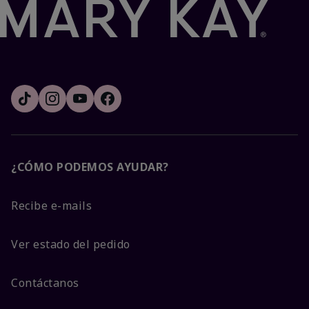
¿CÓMO PODEMOS AYUDAR?
Recibe e-mails
Ver estado del pedido
Contáctanos