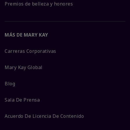
Premios de belleza y honores
MÁS DE MARY KAY
Carreras Corporativas
Mary Kay Global
Blog
Sala De Prensa
Acuerdo De Licencia De Contenido