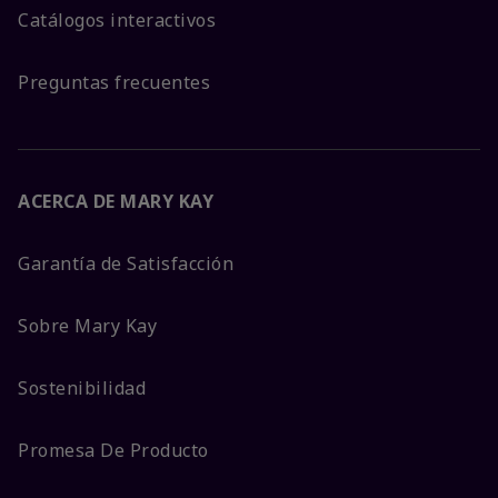
Catálogos interactivos
Preguntas frecuentes
ACERCA DE MARY KAY
Garantía de Satisfacción
Sobre Mary Kay
Sostenibilidad
Promesa De Producto