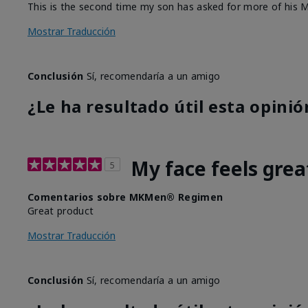
This is the second time my son has asked for more of his M
Mostrar Traducción
Conclusión
Sí, recomendaría a un amigo
¿Le ha resultado útil esta opinió
My face feels grea
5
Comentarios sobre MKMen® Regimen
Great product
Mostrar Traducción
Conclusión
Sí, recomendaría a un amigo