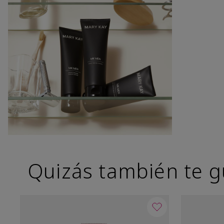
Quizás también te g