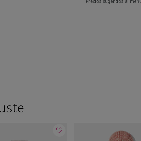
Precios sugeridos al men
uste