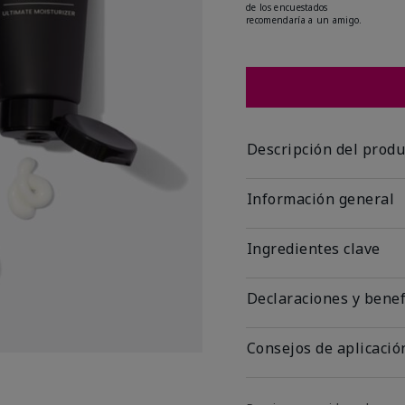
de los encuestados
recomendaría a un amigo.
Descripción del produ
Información general
Ingredientes clave
Declaraciones y benef
Consejos de aplicació