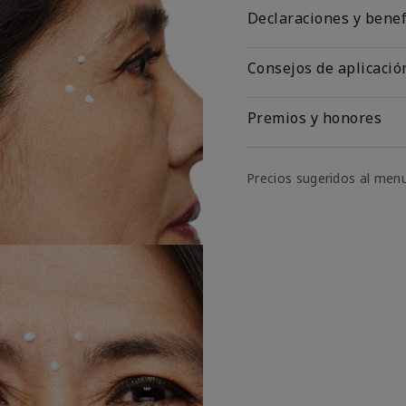
Declaraciones y benef
Consejos de aplicació
Premios y honores
Precios sugeridos al men