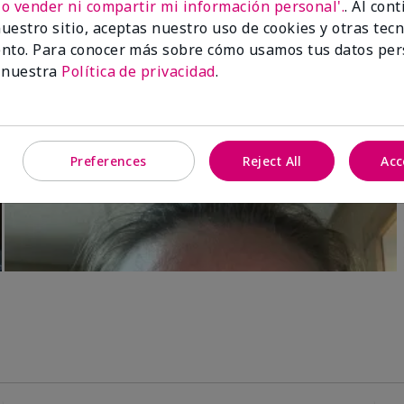
No vender ni compartir mi información personal'.
. Al con
uestro sitio, aceptas nuestro uso de cookies y otras tec
nto. Para conocer más sobre cómo usamos tus datos per
 nuestra
Política de privacidad
.
Preferences
Reject All
Acc