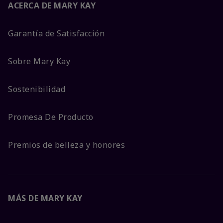
ACERCA DE MARY KAY
Garantía de Satisfacción
Sobre Mary Kay
Sostenibilidad
Promesa De Producto
Premios de belleza y honores
MÁS DE MARY KAY