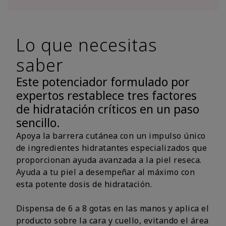
Lo que necesitas
saber
Este potenciador formulado por
expertos restablece tres factores
de hidratación críticos en un paso
sencillo.
Apoya la barrera cutánea con un impulso único
de ingredientes hidratantes especializados que
proporcionan ayuda avanzada a la piel reseca.
Ayuda a tu piel a desempeñar al máximo con
esta potente dosis de hidratación.
Dispensa de 6 a 8 gotas en las manos y aplica el
producto sobre la cara y cuello, evitando el área