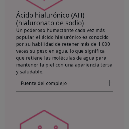
Ácido hialurónico (AH)
(hialuronato de sodio)
Un poderoso humectante cada vez más
popular, el ácido hialurónico es conocido
por su habilidad de retener más de 1,000
veces su peso en agua, lo que significa
que retiene las moléculas de agua para
mantener la piel con una apariencia tersa
y saludable.
Fuente del complejo