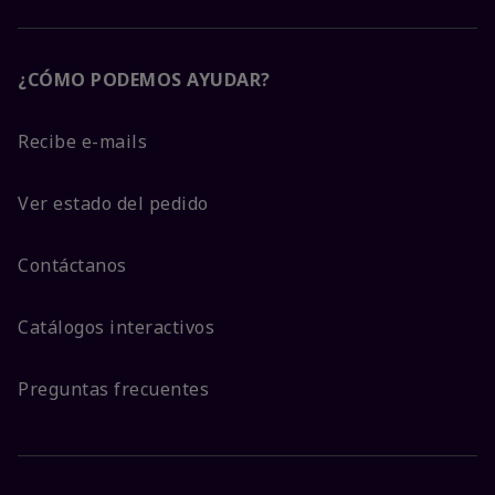
¿CÓMO PODEMOS AYUDAR?
Recibe e-mails
Ver estado del pedido
Contáctanos
Catálogos interactivos
Preguntas frecuentes