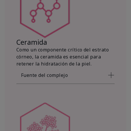
Ceramida
Como un componente crítico del estrato
córneo, la ceramida es esencial para
retener la hidratación de la piel.
Fuente del complejo