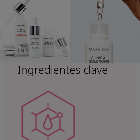
Ingredientes clave