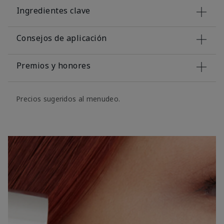
Ingredientes clave
Consejos de aplicación
Premios y honores
Precios sugeridos al menudeo.