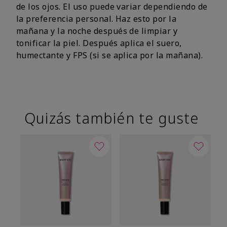
de los ojos. El uso puede variar dependiendo de
la preferencia personal. Haz esto por la
mañana y la noche después de limpiar y
tonificar la piel. Después aplica el suero,
humectante y FPS (si se aplica por la mañana).
Quizás también te guste