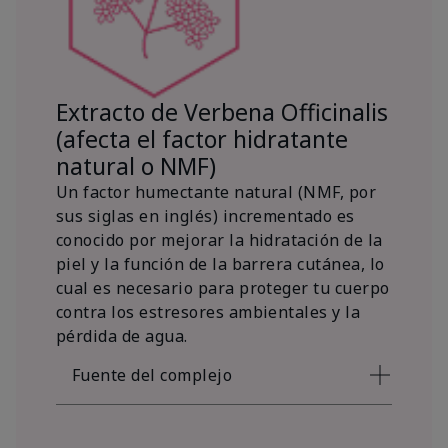
Extracto de Verbena Officinalis
(afecta el factor hidratante
natural o NMF)
Un factor humectante natural (NMF, por
sus siglas en inglés) incrementado es
conocido por mejorar la hidratación de la
piel y la función de la barrera cutánea, lo
cual es necesario para proteger tu cuerpo
contra los estresores ambientales y la
pérdida de agua.
Fuente del complejo