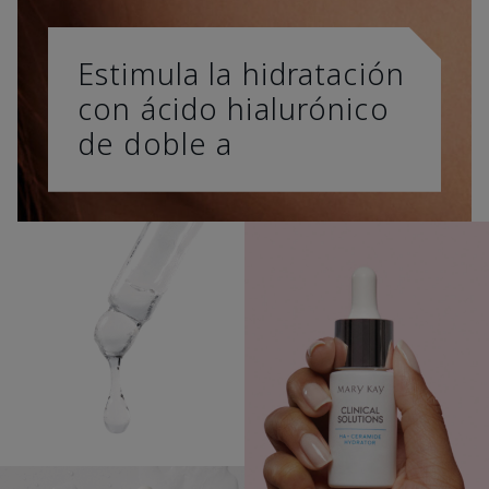
Estimula la hidratación
con ácido hialurónico
de doble a