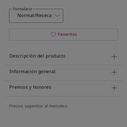
Formulario
Normal/Reseca
Favoritos
Descripción del producto
Información general
Premios y honores
Precios sugeridos al menudeo.