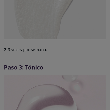
2-3 veces por semana.
Paso 3: Tónico