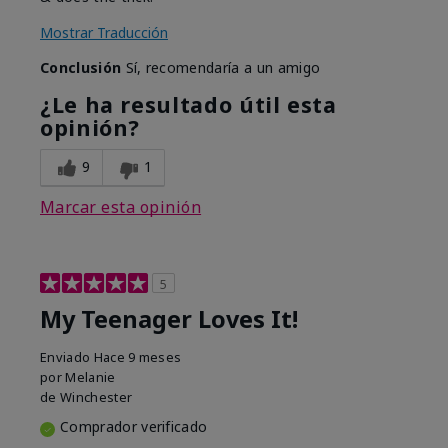
Mostrar Traducción
Conclusión
Sí, recomendaría a un amigo
¿Le ha resultado útil esta
opinión?
9
1
Marcar esta opinión
5
My Teenager Loves It!
Enviado
Hace 9 meses
por
Melanie
de
Winchester
Comprador verificado