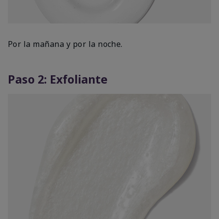
Por la mañana y por la noche.
Paso 2: Exfoliante