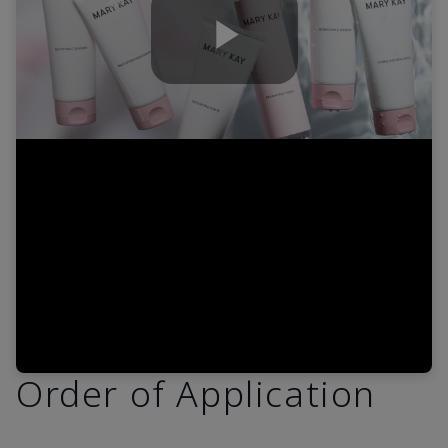
Play
Video
Order of Application