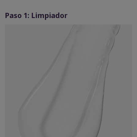
Paso 1: Limpiador