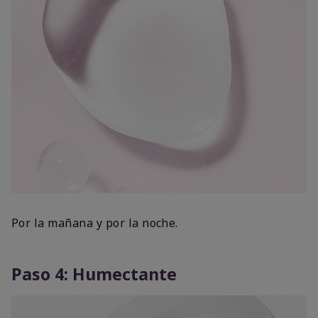
Por la mañana y por la noche.
Paso 4: Humectante