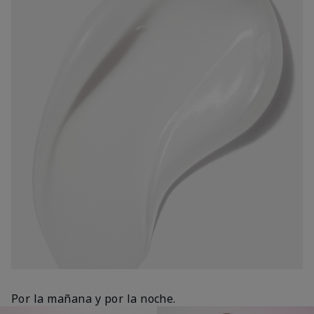
Por la mañana y por la noche.