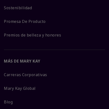
Sostenibilidad
Promesa De Producto
Premios de belleza y honores
MÁS DE MARY KAY
Carreras Corporativas
Mary Kay Global
Blog