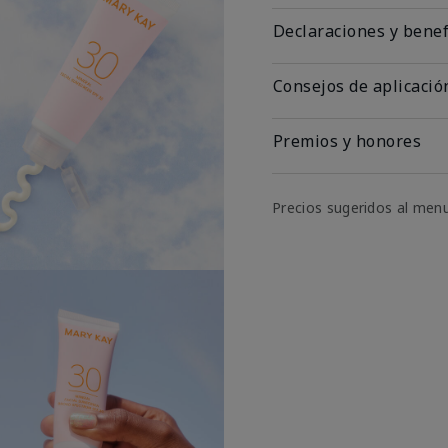
Declaraciones y benef
Consejos de aplicació
Premios y honores
Precios sugeridos al men