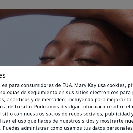
es
io es para consumidores de EUA. Mary Kay usa cookies, pi
cnologías de seguimiento en sus sitios electrónicos para
os, analíticos y de mercadeo, incluyendo para mejorar la
cia de tu sitio. Podríamos divulgar información sobre el
 sitio con nuestros socios de redes sociales, publicidad y
lizar el uso que haces de nuestros sitios y mostrarte nu
. Puedes administrar cómo usamos tus datos personales