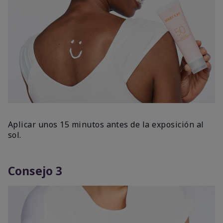
Aplicar unos 15 minutos antes de la exposición al
sol.
Consejo 3