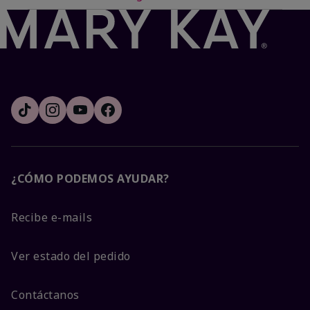
¿CÓMO PODEMOS AYUDAR?
Recibe e-mails
Ver estado del pedido
Contáctanos