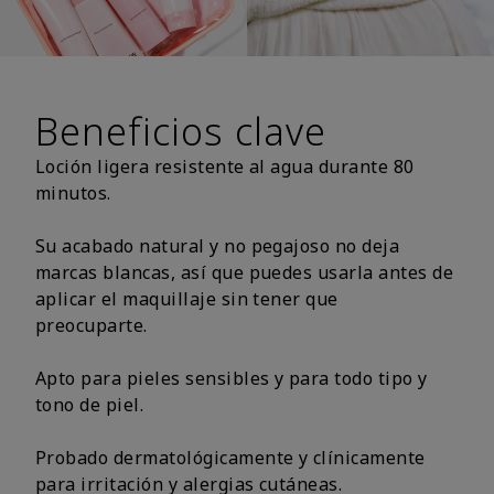
Beneficios clave
Loción ligera resistente al agua durante 80
minutos.
Su acabado natural y no pegajoso no deja
marcas blancas, así que puedes usarla antes de
aplicar el maquillaje sin tener que
preocuparte.
Apto para pieles sensibles y para todo tipo y
tono de piel.
Probado dermatológicamente y clínicamente
para irritación y alergias cutáneas.