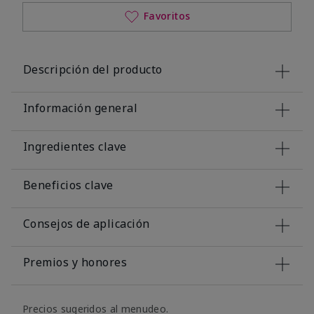
Favoritos
Descripción del producto
Información general
Ingredientes clave
Beneficios clave
Consejos de aplicación
Premios y honores
Precios sugeridos al menudeo.