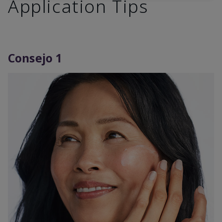
Application Tips
Consejo 1