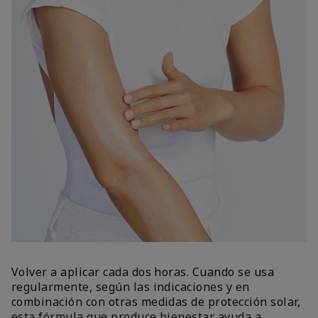
Volver a aplicar cada dos horas. Cuando se usa
regularmente, según las indicaciones y en
combinación con otras medidas de protección solar,
esta fórmula que produce bienestar ayuda a