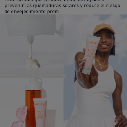
prevenir las quemaduras solares y reduce el riesgo
de envejecimiento prem