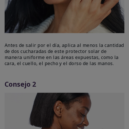
Antes de salir por el día, aplica al menos la cantidad
de dos cucharadas de este protector solar de
manera uniforme en las áreas expuestas, como la
cara, el cuello, el pecho y el dorso de las manos.
Consejo 2