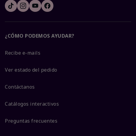
¿CÓMO PODEMOS AYUDAR?
Recibe e-mails
Ver estado del pedido
Contáctanos
Catálogos interactivos
Preguntas frecuentes