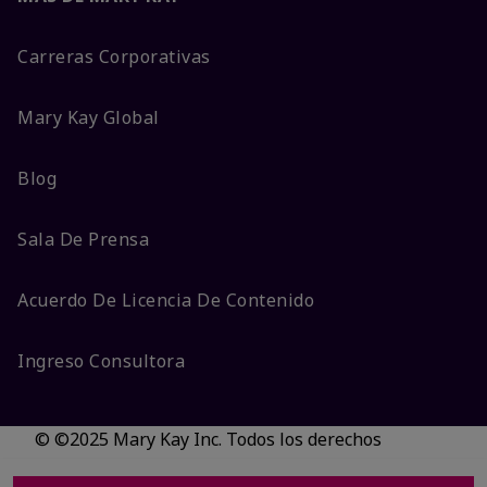
Carreras Corporativas
Mary Kay Global
Blog
Sala De Prensa
Acuerdo De Licencia De Contenido
Ingreso Consultora
© ©2025 Mary Kay Inc. Todos los derechos
reservados.