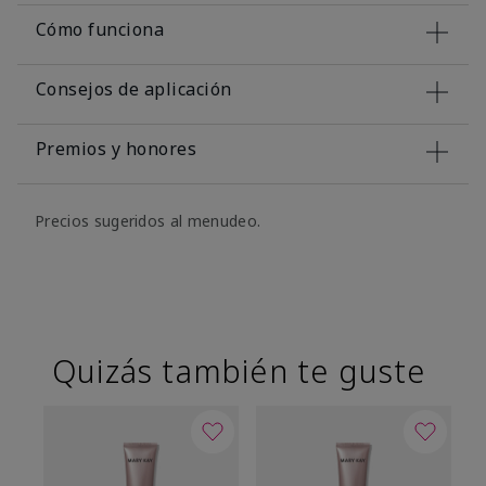
Cómo funciona
Consejos de aplicación
Premios y honores
Precios sugeridos al menudeo.
Quizás también te guste