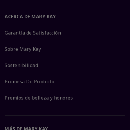
ACERCA DE MARY KAY
Garantía de Satisfacción
Sobre Mary Kay
Sostenibilidad
Promesa De Producto
Premios de belleza y honores
MÁS DE MARY KAY