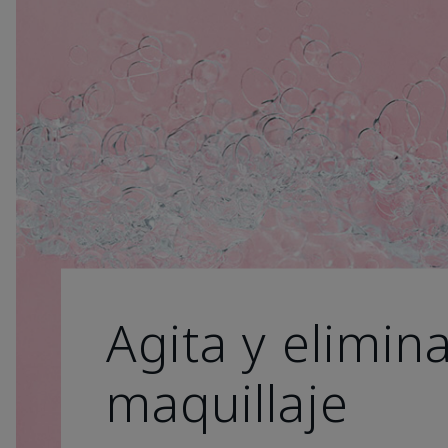
Agita y elimina
maquillaje