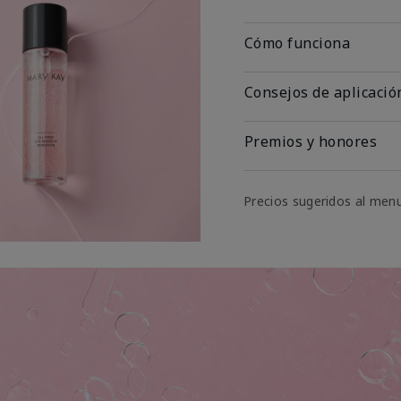
Cómo funciona
Consejos de aplicació
Premios y honores
Precios sugeridos al men