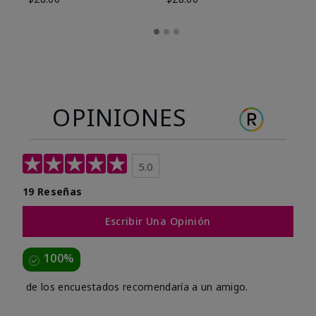
OPINIONES
5.0
19 Reseñas
Escribir Una Opinión
100%
de los encuestados recomendaría a un amigo.