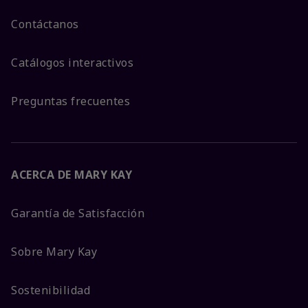
Contáctanos
Catálogos interactivos
Preguntas frecuentes
ACERCA DE MARY KAY
Garantía de Satisfacción
Sobre Mary Kay
Sostenibilidad