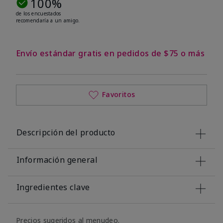
100%
de los encuestados
recomendaría a un amigo.
Envío estándar gratis en pedidos de $75 o más
Favoritos
Descripción del producto
Información general
Ingredientes clave
Precios sugeridos al menudeo.