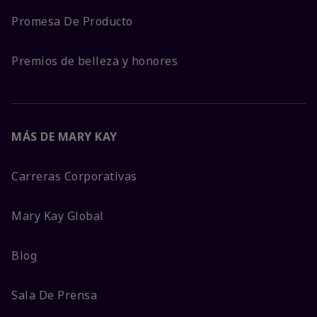
Promesa De Producto
Premios de belleza y honores
MÁS DE MARY KAY
Carreras Corporativas
Mary Kay Global
Blog
Sala De Prensa