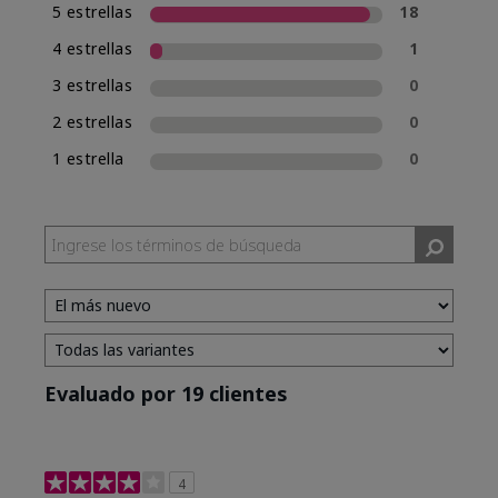
5 estrellas
18
4 estrellas
1
3 estrellas
0
2 estrellas
0
1 estrella
0
Evaluado por 19 clientes
4