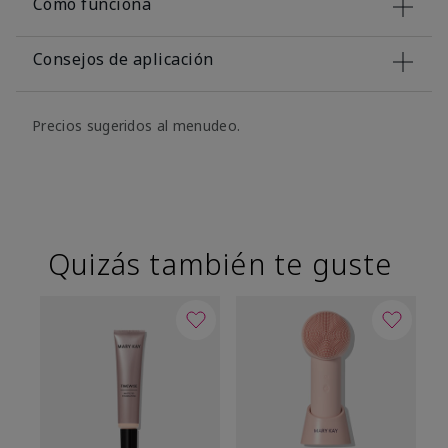
Cómo funciona
Consejos de aplicación
Precios sugeridos al menudeo.
Quizás también te guste