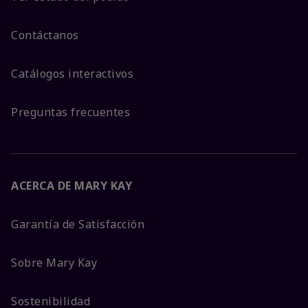
Contáctanos
Catálogos interactivos
Preguntas frecuentes
ACERCA DE MARY KAY
Garantía de Satisfacción
Sobre Mary Kay
Sostenibilidad