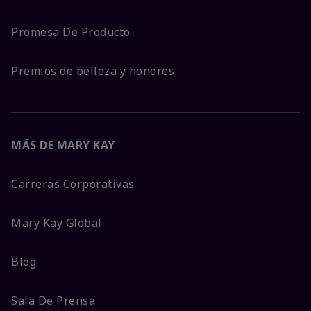
Promesa De Producto
Premios de belleza y honores
MÁS DE MARY KAY
Carreras Corporativas
Mary Kay Global
Blog
Sala De Prensa