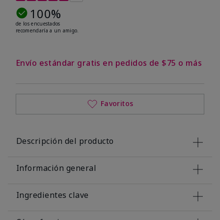
100%
de los encuestados
recomendaría a un amigo.
Envío estándar gratis en pedidos de $75 o más
Favoritos
Descripción del producto
Información general
Ingredientes clave