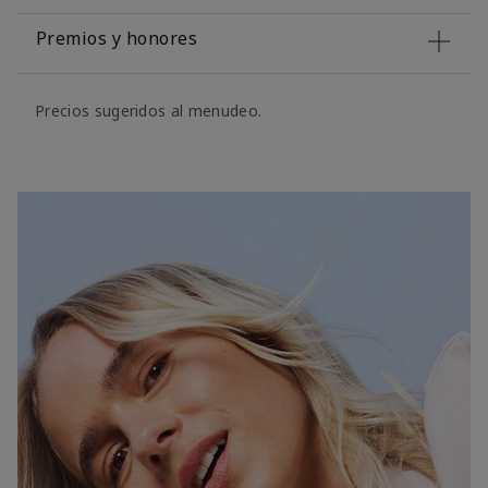
Premios y honores
Precios sugeridos al menudeo.