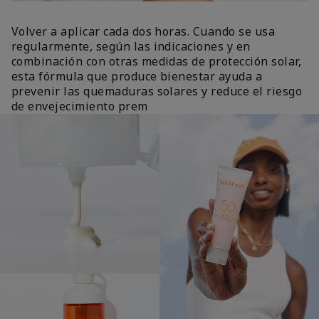
Volver a aplicar cada dos horas. Cuando se usa
regularmente, según las indicaciones y en
combinación con otras medidas de protección solar,
esta fórmula que produce bienestar ayuda a
prevenir las quemaduras solares y reduce el riesgo
de envejecimiento prem