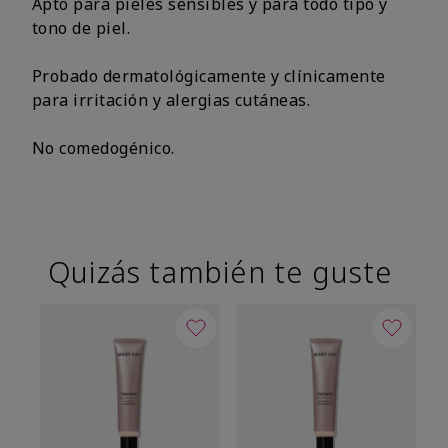
Apto para pieles sensibles y para todo tipo y
tono de piel.
Probado dermatológicamente y clínicamente
para irritación y alergias cutáneas.
No comedogénico.
Quizás también te guste