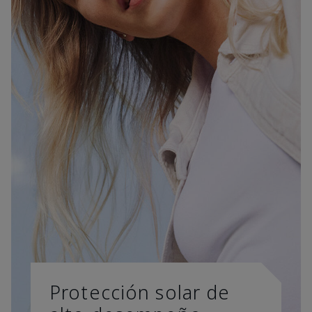
Protección solar de