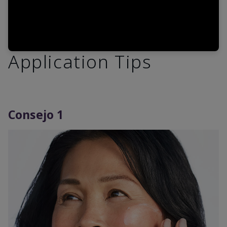
Application Tips
Consejo 1