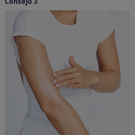
Consejo 3