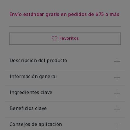
Envío estándar gratis en pedidos de $75 o más
Favoritos
Descripción del producto
Información general
Ingredientes clave
Beneficios clave
Consejos de aplicación