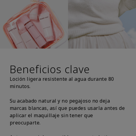
Beneficios clave
Loción ligera resistente al agua durante 80
minutos.
Su acabado natural y no pegajoso no deja
marcas blancas, así que puedes usarla antes de
aplicar el maquillaje sin tener que
preocuparte.