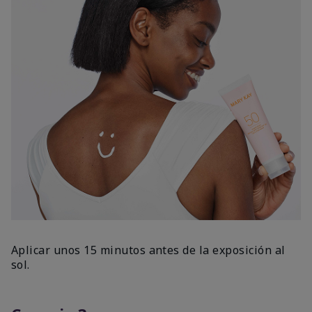
Aplicar unos 15 minutos antes de la exposición al
sol.