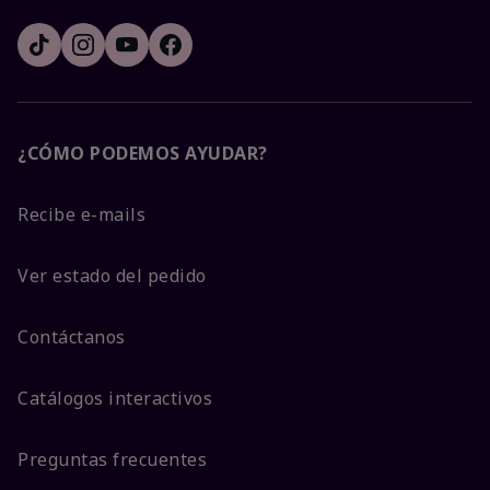
¿CÓMO PODEMOS AYUDAR?
Recibe e-mails
Ver estado del pedido
Contáctanos
Catálogos interactivos
Preguntas frecuentes