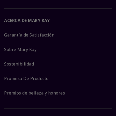
ACERCA DE MARY KAY
Garantía de Satisfacción
Sobre Mary Kay
Sostenibilidad
Promesa De Producto
Premios de belleza y honores