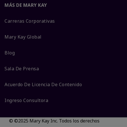
MÁS DE MARY KAY
Carreras Corporativas
Mary Kay Global
Blog
Sala De Prensa
Acuerdo De Licencia De Contenido
Ingreso Consultora
© ©2025 Mary Kay Inc. Todos los derechos