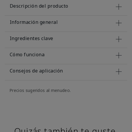
Descripción del producto
Información general
Ingredientes clave
Cómo funciona
Consejos de aplicación
Precios sugeridos al menudeo.
Quizás también te guste