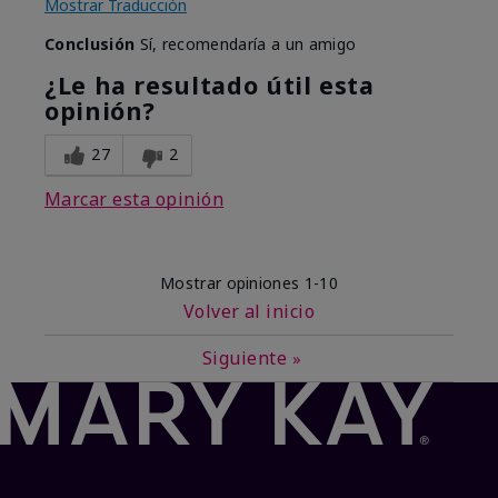
Mostrar Traducción
Conclusión
Sí, recomendaría a un amigo
¿Le ha resultado útil esta
opinión?
27
2
Marcar esta opinión
Mostrar opiniones
1-10
Volver al inicio
Siguiente
»