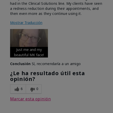
had in the Clinical Solutions line. My clients have seen
a redness reduction during their appointments, and
then even more as they continue using it.
Mostrar Traducción
Just me and my
beautiful MK face!
Conclusión
Sí, recomendaría a un amigo
¿Le ha resultado útil esta
opinión?
6
0
Marcar esta opinión