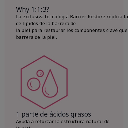
Why 1:1:3?
La exclusiva tecnología Barrier Restore replica l
de lípidos de la barrera de
la piel para restaurar los componentes clave que
barrera de la piel.
1 parte de ácidos grasos
Ayuda a reforzar la estructura natural de