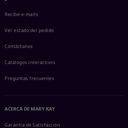
Recibe e-mails
Ver estado del pedido
Contáctanos
Catálogos interactivos
Preguntas frecuentes
ACERCA DE MARY KAY
Garantía de Satisfacción