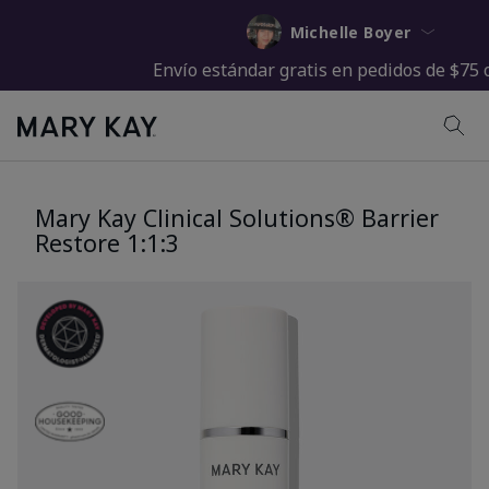
Michelle Boyer
Envío estándar gratis en pedidos de $75 
Mary Kay Clinical Solutions® Barrier
Restore 1:1:3