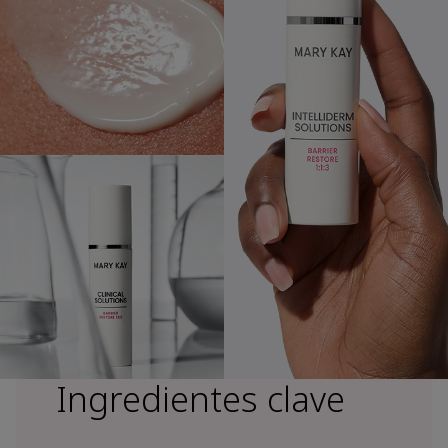
Ingredientes clave