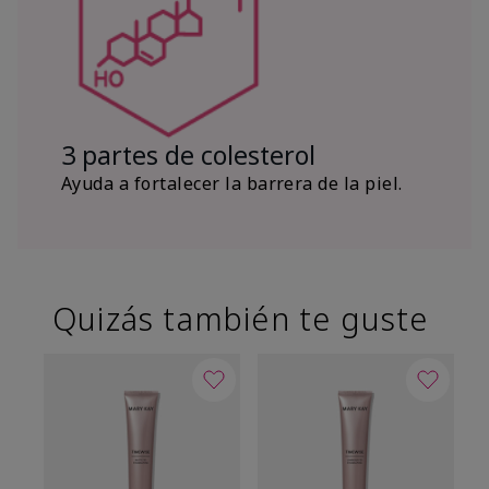
3 partes de colesterol
Ayuda a fortalecer la barrera de la piel.
Quizás también te guste