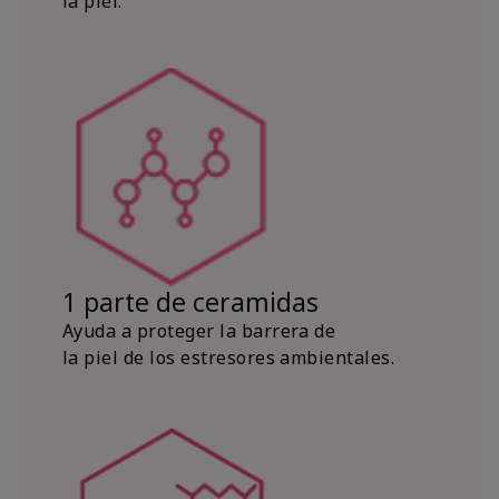
la piel.
1 parte de ceramidas
Ayuda a proteger la barrera de
la piel de los estresores ambientales.