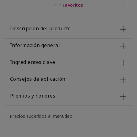
Favoritos
Descripción del producto
Información general
Ingredientes clave
Consejos de aplicación
Premios y honores
Precios sugeridos al menudeo.