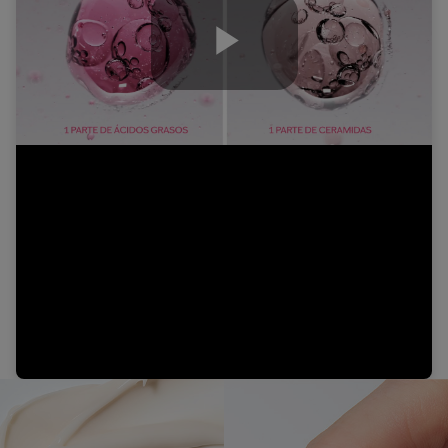
Play
Video