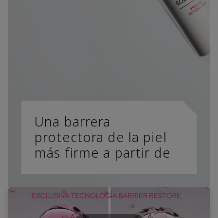
Una barrera
protectora de la piel
más firme a partir de