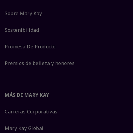
Sobre Mary Kay
Sostenibilidad
Promesa De Producto
Premios de belleza y honores
MÁS DE MARY KAY
Carreras Corporativas
Mary Kay Global