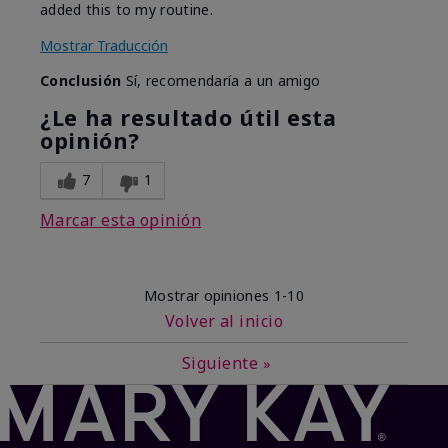
added this to my routine.
Mostrar Traducción
Conclusión
Sí, recomendaría a un amigo
¿Le ha resultado útil esta
opinión?
7
1
Marcar esta opinión
Mostrar opiniones
1-10
Volver al inicio
Siguiente
»