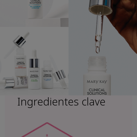
Ingredientes clave