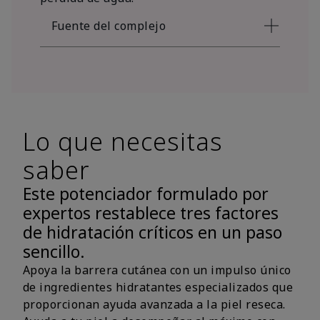
Fuente del complejo
Lo que necesitas
saber
Este potenciador formulado por
expertos restablece tres factores
de hidratación críticos en un paso
sencillo.
Apoya la barrera cutánea con un impulso único
de ingredientes hidratantes especializados que
proporcionan ayuda avanzada a la piel reseca.