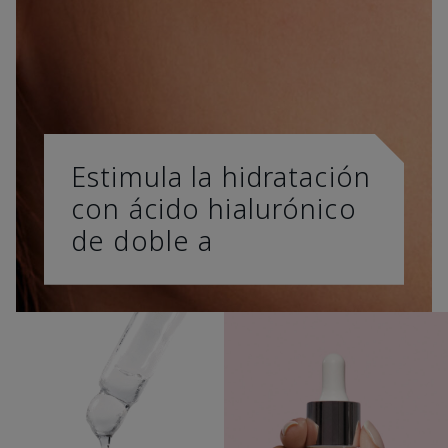
Estimula la hidratación
con ácido hialurónico
de doble a