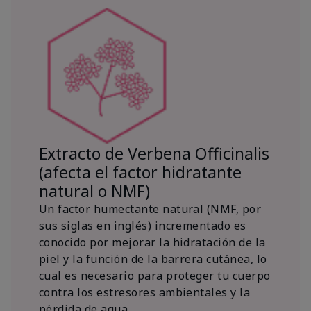
Extracto de Verbena Officinalis
(afecta el factor hidratante
natural o NMF)
Un factor humectante natural (NMF, por
sus siglas en inglés) incrementado es
conocido por mejorar la hidratación de la
piel y la función de la barrera cutánea, lo
cual es necesario para proteger tu cuerpo
contra los estresores ambientales y la
pérdida de agua.