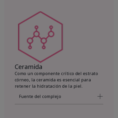
Ceramida
Como un componente crítico del estrato
córneo, la ceramida es esencial para
retener la hidratación de la piel.
Fuente del complejo