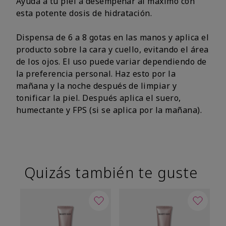
Ayuda a tu piel a desempeñar al máximo con
esta potente dosis de hidratación.
Dispensa de 6 a 8 gotas en las manos y aplica el
producto sobre la cara y cuello, evitando el área
de los ojos. El uso puede variar dependiendo de
la preferencia personal. Haz esto por la
mañana y la noche después de limpiar y
tonificar la piel. Después aplica el suero,
humectante y FPS (si se aplica por la mañana).
Quizás también te guste