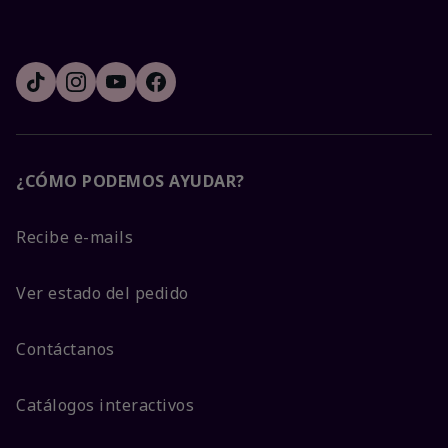
¿CÓMO PODEMOS AYUDAR?
Recibe e-mails
Ver estado del pedido
Contáctanos
Catálogos interactivos