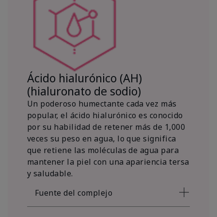
Ácido hialurónico (AH)
(hialuronato de sodio)
Un poderoso humectante cada vez más
popular, el ácido hialurónico es conocido
por su habilidad de retener más de 1,000
veces su peso en agua, lo que significa
que retiene las moléculas de agua para
mantener la piel con una apariencia tersa
y saludable.
Fuente del complejo