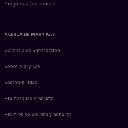
Preguntas frecuentes
ACERCA DE MARY KAY
Garantía de Satisfacción
Sobre Mary Kay
Sostenibilidad
Promesa De Producto
Premios de belleza y honores