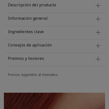
Descripción del producto
Información general
Ingredientes clave
Consejos de aplicación
Premios y honores
Precios sugeridos al menudeo.