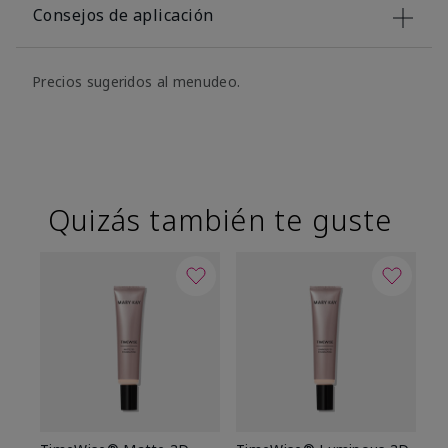
Consejos de aplicación
Precios sugeridos al menudeo.
Quizás también te guste