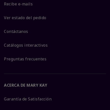
Recibe e-mails
Ver estado del pedido
Contáctanos
Catálogos interactivos
Preguntas frecuentes
ACERCA DE MARY KAY
Garantía de Satisfacción