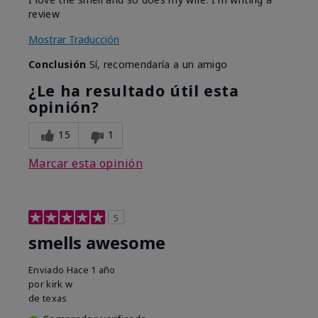
review
Mostrar Traducción
Conclusión
Sí, recomendaría a un amigo
¿Le ha resultado útil esta
opinión?
15
1
Marcar esta opinión
5
smells awesome
Enviado
Hace 1 año
por
kirk w
de
texas