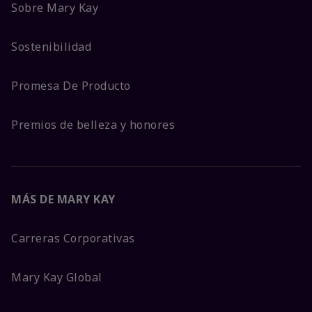
Sobre Mary Kay
Sostenibilidad
Promesa De Producto
Premios de belleza y honores
MÁS DE MARY KAY
Carreras Corporativas
Mary Kay Global