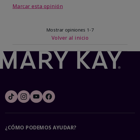
Marcar esta opinión
Mostrar opiniones
1-7
Volver al inicio
¿CÓMO PODEMOS AYUDAR?