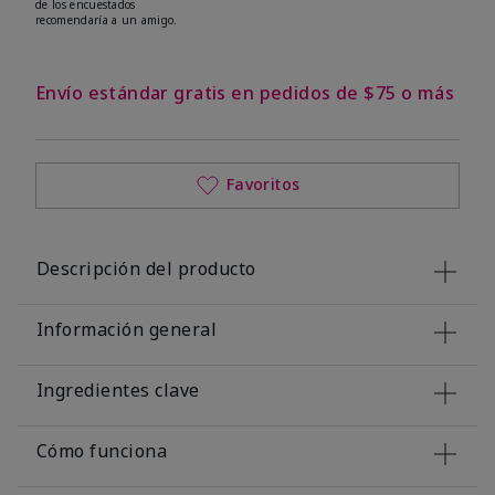
de los encuestados
recomendaría a un amigo.
Envío estándar gratis en pedidos de $75 o más
Favoritos
Descripción del producto
Información general
Ingredientes clave
Cómo funciona