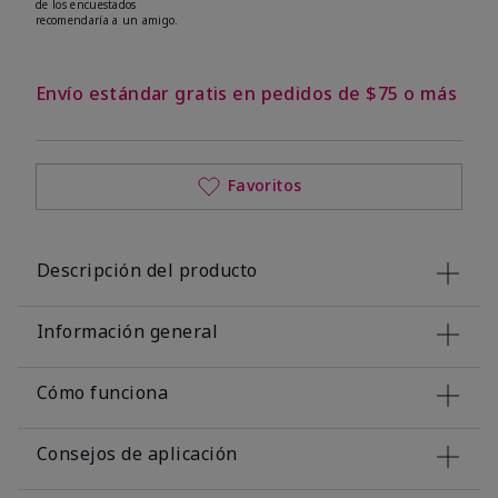
de los encuestados
recomendaría a un amigo.
Envío estándar gratis en pedidos de $75 o más
Favoritos
Descripción del producto
Información general
Cómo funciona
Consejos de aplicación