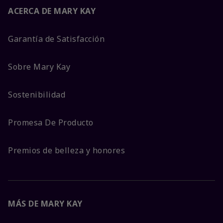
ACERCA DE MARY KAY
Garantía de Satisfacción
Sobre Mary Kay
Sostenibilidad
Promesa De Producto
Premios de belleza y honores
MÁS DE MARY KAY