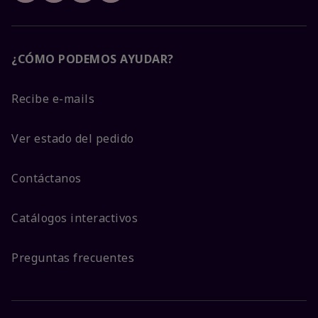
¿CÓMO PODEMOS AYUDAR?
Recibe e-mails
Ver estado del pedido
Contáctanos
Catálogos interactivos
Preguntas frecuentes