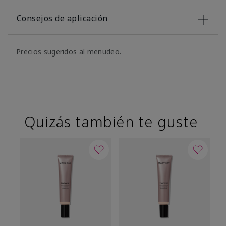
Consejos de aplicación
Precios sugeridos al menudeo.
Quizás también te guste