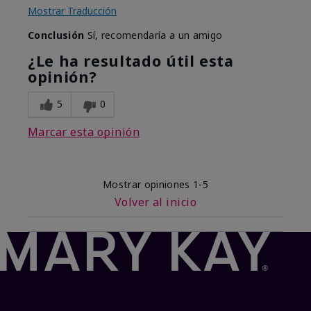
Mostrar Traducción
Conclusión
Sí, recomendaría a un amigo
¿Le ha resultado útil esta
opinión?
5
0
Marcar esta opinión
Mostrar opiniones
1-5
Volver al inicio