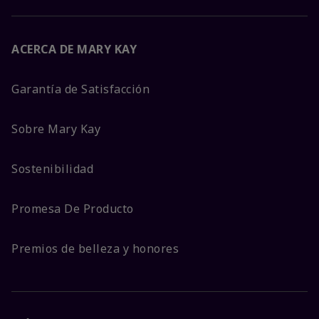
ACERCA DE MARY KAY
Garantía de Satisfacción
Sobre Mary Kay
Sostenibilidad
Promesa De Producto
Premios de belleza y honores