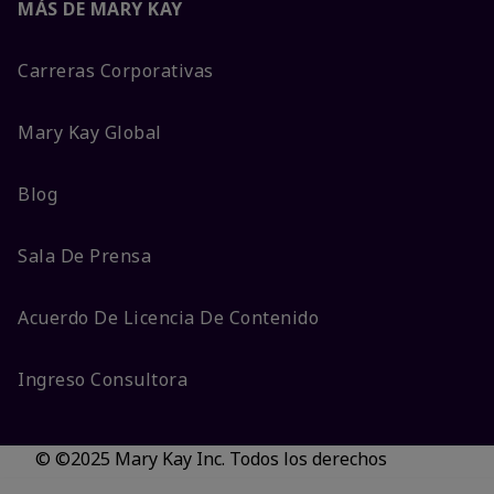
MÁS DE MARY KAY
Carreras Corporativas
Mary Kay Global
Blog
Sala De Prensa
Acuerdo De Licencia De Contenido
Ingreso Consultora
© ©2025 Mary Kay Inc. Todos los derechos
reservados.