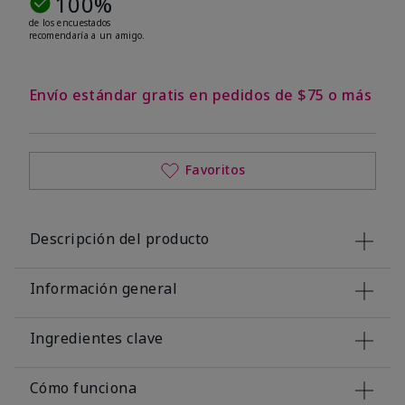
100%
de los encuestados
recomendaría a un amigo.
Envío estándar gratis en pedidos de $75 o más
Favoritos
Descripción del producto
Información general
Ingredientes clave
Cómo funciona