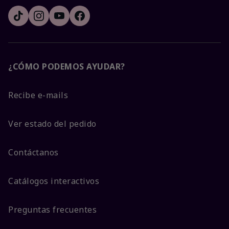
¿CÓMO PODEMOS AYUDAR?
Recibe e-mails
Ver estado del pedido
Contáctanos
Catálogos interactivos
Preguntas frecuentes