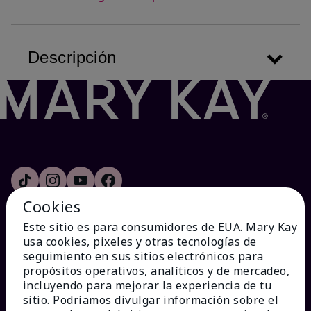
Descripción
Cookies
Este sitio es para consumidores de EUA. Mary Kay
usa cookies, pixeles y otras tecnologías de
¿CÓMO PODEMOS AYUDAR?
seguimiento en sus sitios electrónicos para
propósitos operativos, analíticos y de mercadeo,
incluyendo para mejorar la experiencia de tu
Recibe e-mails
sitio. Podríamos divulgar información sobre el