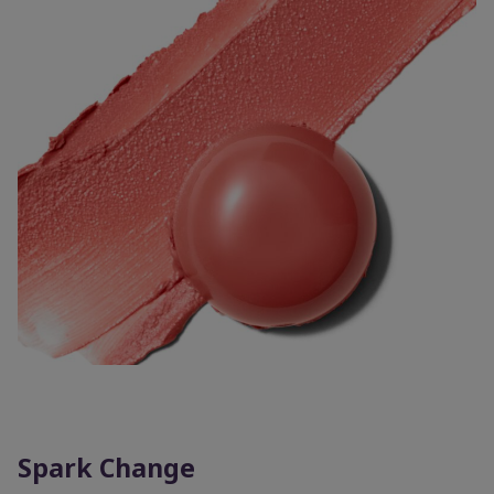
Spark Change