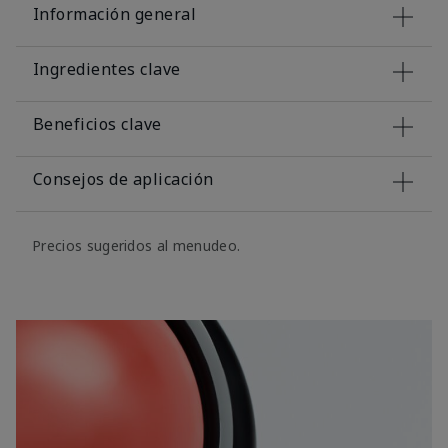
Información general
Ingredientes clave
Beneficios clave
Consejos de aplicación
Precios sugeridos al menudeo.