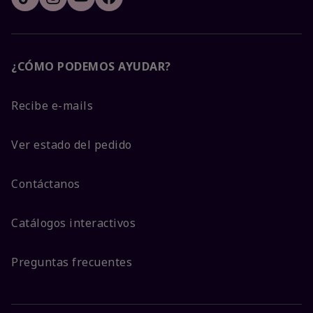
¿CÓMO PODEMOS AYUDAR?
Recibe e-mails
Ver estado del pedido
Contáctanos
Catálogos interactivos
Preguntas frecuentes