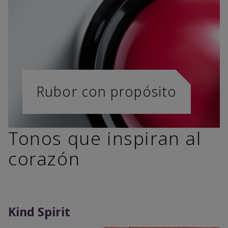
Rubor con propósito
Tonos que inspiran al
corazón
Kind Spirit