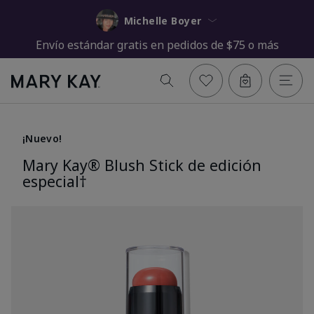
Michelle Boyer
Envío estándar gratis en pedidos de $75 o más
¡Nuevo!
Mary Kay® Blush Stick de edición
especial†