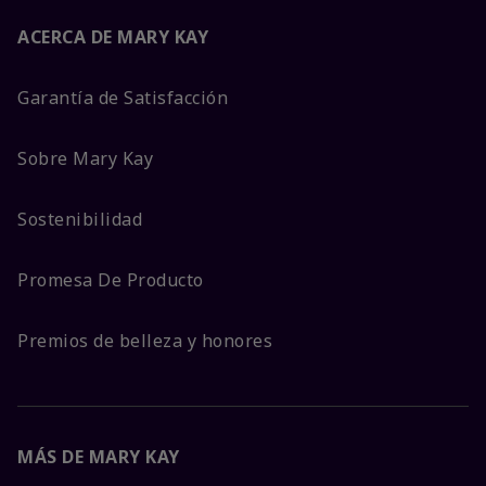
ACERCA DE MARY KAY
Garantía de Satisfacción
Sobre Mary Kay
Sostenibilidad
Promesa De Producto
Premios de belleza y honores
MÁS DE MARY KAY