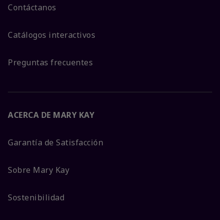
Contáctanos
Catálogos interactivos
Preguntas frecuentes
ACERCA DE MARY KAY
Garantía de Satisfacción
Sobre Mary Kay
Sostenibilidad