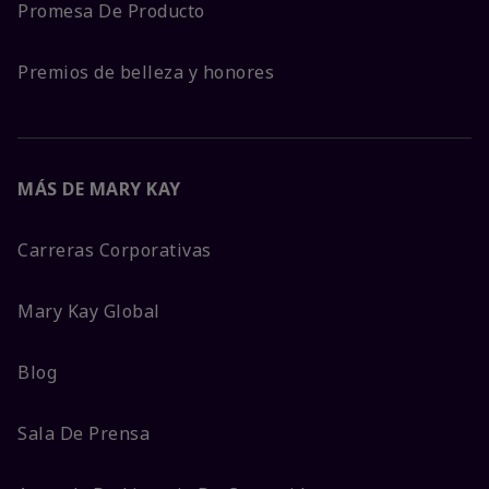
Promesa De Producto
Premios de belleza y honores
MÁS DE MARY KAY
Carreras Corporativas
Mary Kay Global
Blog
Sala De Prensa