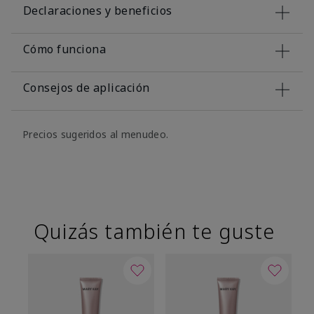
Declaraciones y beneficios
Cómo funciona
Consejos de aplicación
Precios sugeridos al menudeo.
Quizás también te guste