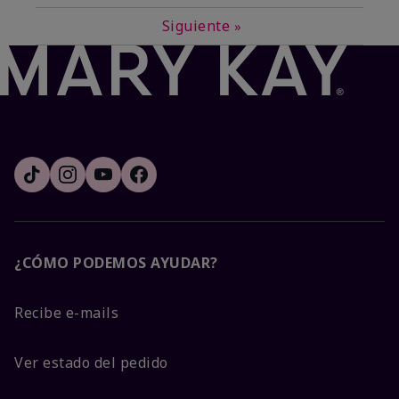
Siguiente
»
¿CÓMO PODEMOS AYUDAR?
Recibe e-mails
Ver estado del pedido