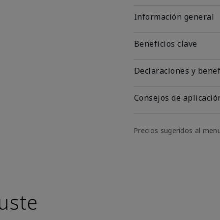
Información general
Beneficios clave
Declaraciones y benef
Consejos de aplicació
Precios sugeridos al men
uste