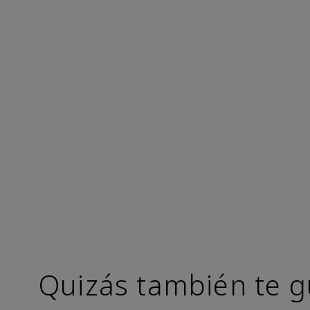
Quizás también te g