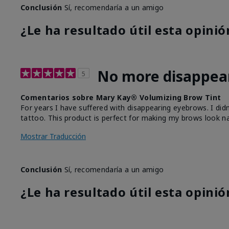
Conclusión
Sí, recomendaría a un amigo
¿Le ha resultado útil esta opinió
No more disappea
5
Comentarios sobre Mary Kay® Volumizing Brow Tint
For years I have suffered with disappearing eyebrows. I did
tattoo. This product is perfect for making my brows look na
Mostrar Traducción
Conclusión
Sí, recomendaría a un amigo
¿Le ha resultado útil esta opinió