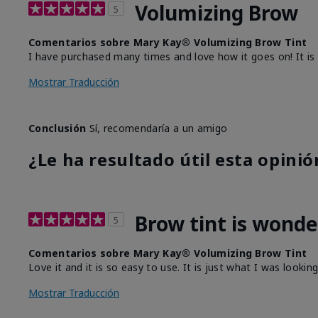
Volumizing Brow
5
Comentarios sobre Mary Kay® Volumizing Brow Tint
I have purchased many times and love how it goes on! It is
Mostrar Traducción
Conclusión
Sí, recomendaría a un amigo
¿Le ha resultado útil esta opinió
Brow tint is wonde
5
Comentarios sobre Mary Kay® Volumizing Brow Tint
Love it and it is so easy to use. It is just what I was looking
Mostrar Traducción