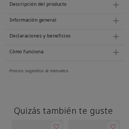
Descripción del producto
Información general
Declaraciones y beneficios
Cómo funciona
Precios sugeridos al menudeo.
Quizás también te guste