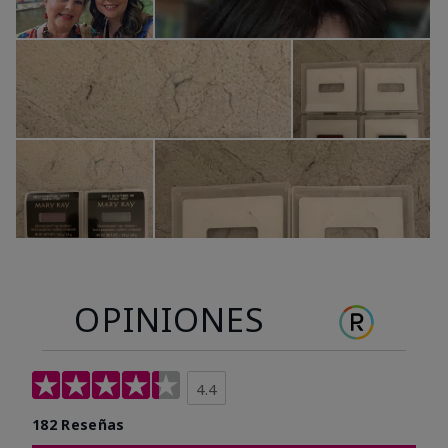
OPINIONES
4.4
182 Reseñas