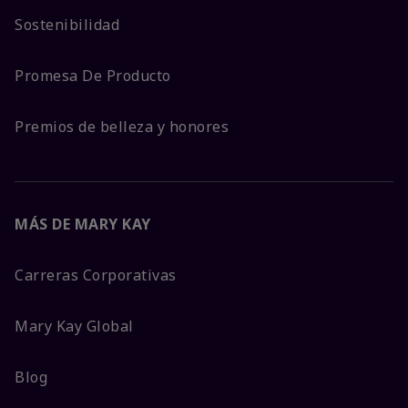
Sostenibilidad
Promesa De Producto
Premios de belleza y honores
MÁS DE MARY KAY
Carreras Corporativas
Mary Kay Global
Blog