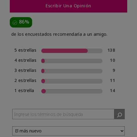
Escribir Una Opinión
86%
de los encuestados recomendaría a un amigo.
5 estrellas
138
4 estrellas
10
3 estrellas
9
2 estrellas
11
1 estrella
14