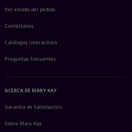
Ver estado del pedido
Contáctanos
Catálogos interactivos
Preguntas frecuentes
ACERCA DE MARY KAY
Garantía de Satisfacción
Sobre Mary Kay