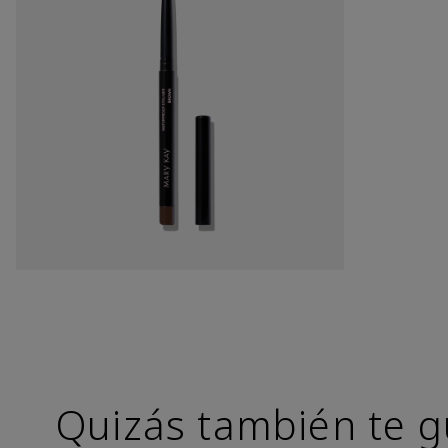
Quizás también te g