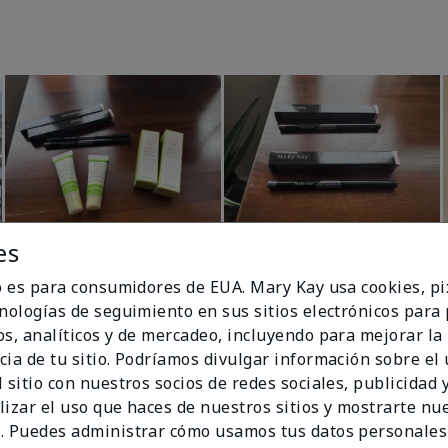
es
io es para consumidores de EUA. Mary Kay usa cookies, pi
cnologías de seguimiento en sus sitios electrónicos para
os, analíticos y de mercadeo, incluyendo para mejorar la
cia de tu sitio. Podríamos divulgar información sobre el
 sitio con nuestros socios de redes sociales, publicidad y
lizar el uso que haces de nuestros sitios y mostrarte nu
. Puedes administrar cómo usamos tus datos personales