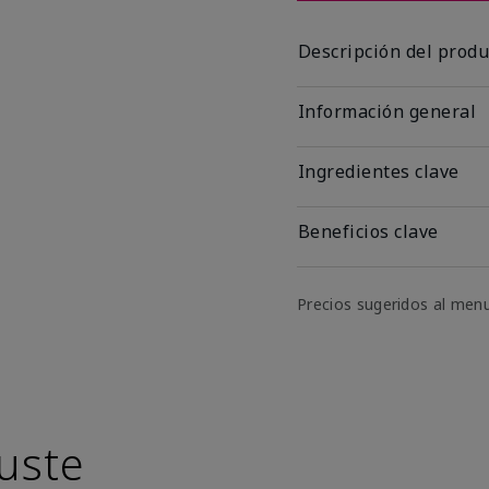
Descripción del produ
Información general
Ingredientes clave
Beneficios clave
Precios sugeridos al men
uste