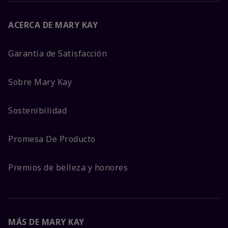
ACERCA DE MARY KAY
Garantía de Satisfacción
Sobre Mary Kay
Sostenibilidad
Promesa De Producto
Premios de belleza y honores
MÁS DE MARY KAY