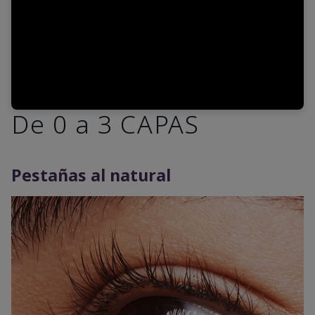
De 0 a 3 CAPAS
Pestañas al natural