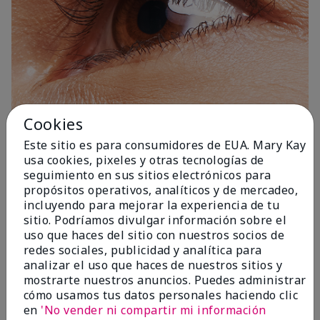
Cookies
Este sitio es para consumidores de EUA. Mary Kay
1 Capa
usa cookies, pixeles y otras tecnologías de
seguimiento en sus sitios electrónicos para
propósitos operativos, analíticos y de mercadeo,
incluyendo para mejorar la experiencia de tu
sitio. Podríamos divulgar información sobre el
uso que haces del sitio con nuestros socios de
redes sociales, publicidad y analítica para
analizar el uso que haces de nuestros sitios y
mostrarte nuestros anuncios. Puedes administrar
cómo usamos tus datos personales haciendo clic
en
'No vender ni compartir mi información