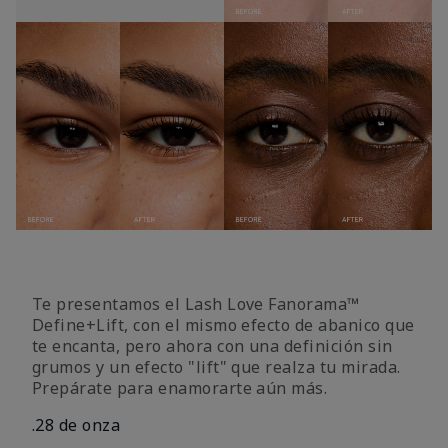
Te presentamos el Lash Love Fanorama™
Define+Lift, con el mismo efecto de abanico que
te encanta, pero ahora con una definición sin
grumos y un efecto "lift" que realza tu mirada.
Prepárate para enamorarte aún más.
.28 de onza