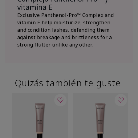
vitamina E
Exclusive Panthenol-Pro™ Complex and
vitamin E help moisturize, strengthen
and condition lashes, defending them
against breakage and brittleness for a
strong flutter unlike any other.
Quizás también te guste