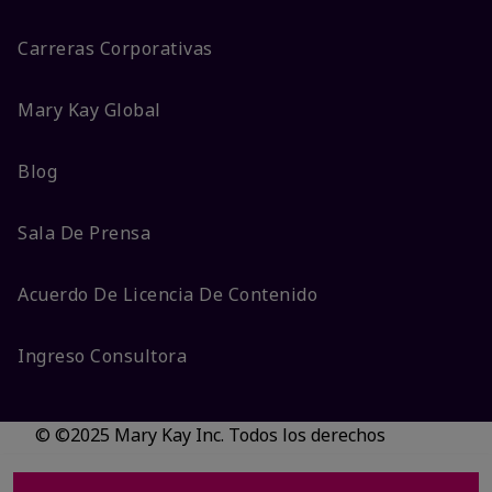
Carreras Corporativas
Mary Kay Global
Blog
Sala De Prensa
Acuerdo De Licencia De Contenido
Ingreso Consultora
© ©2025 Mary Kay Inc. Todos los derechos
reservados.
No vender/Preferencias de cookies