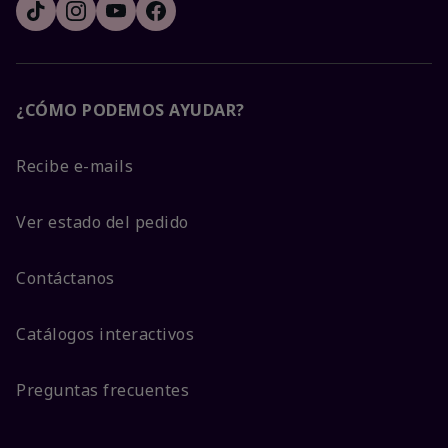
¿CÓMO PODEMOS AYUDAR?
Recibe e-mails
Ver estado del pedido
Contáctanos
Catálogos interactivos
Preguntas frecuentes