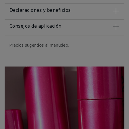
Declaraciones y beneficios
Consejos de aplicación
Precios sugeridos al menudeo.