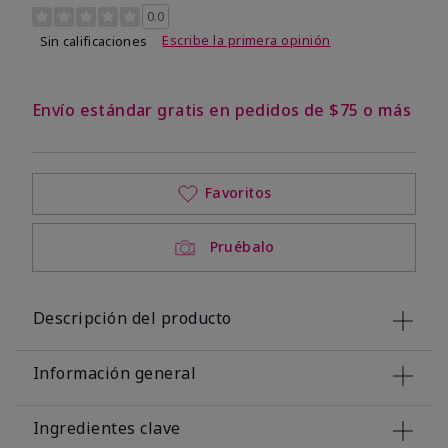
Calificación de clientes de 3,4 de 5
0.0
Escribe la primera opinión
Sin calificaciones
Envío estándar gratis en pedidos de $75 o más
Favoritos
Pruébalo
Descripción del producto
Información general
Ingredientes clave