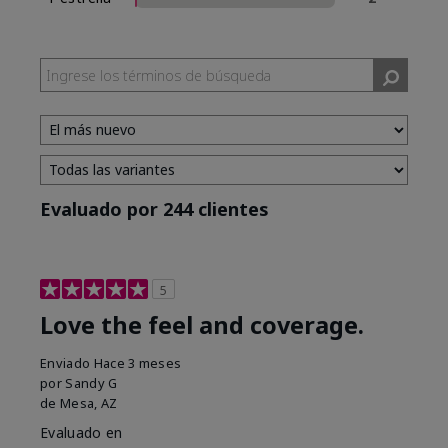
Evaluado por 244 clientes
5
Love the feel and coverage.
Enviado
Hace 3 meses
por
Sandy G
de
Mesa, AZ
Evaluado en