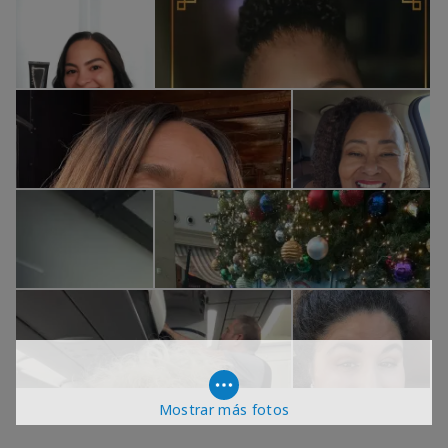
Mostrar más fotos