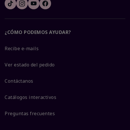
¿CÓMO PODEMOS AYUDAR?
Recibe e-mails
Ver estado del pedido
Contáctanos
Catálogos interactivos
Preguntas frecuentes