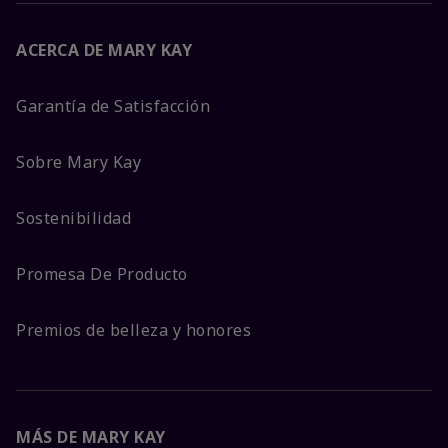
ACERCA DE MARY KAY
Garantía de Satisfacción
Sobre Mary Kay
Sostenibilidad
Promesa De Producto
Premios de belleza y honores
MÁS DE MARY KAY