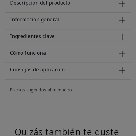
Descripción del producto
Información general
Ingredientes clave
Cómo funciona
Consejos de aplicación
Precios sugeridos al menudeo.
Quizás también te guste