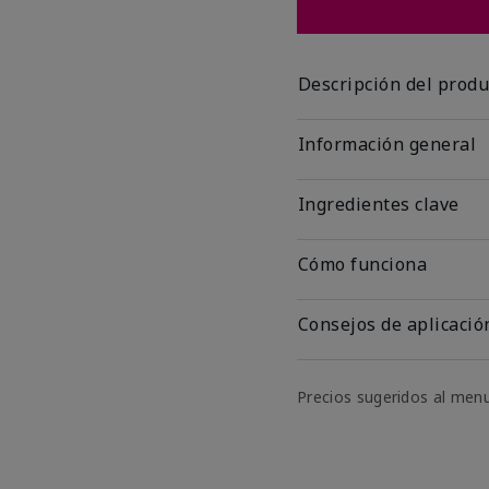
Descripción del produ
Información general
Ingredientes clave
Cómo funciona
Consejos de aplicació
Precios sugeridos al men