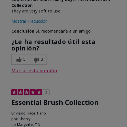
Collection
They are very soft to use.
Mostrar Traducción
Conclusión
Sí, recomendaría a un amigo
¿Le ha resultado útil esta
opinión?
5
3
Marcar esta opinión
5
Essential Brush Collection
Enviado
Hace 1 año
por
Sherry
de
Maryville, TN