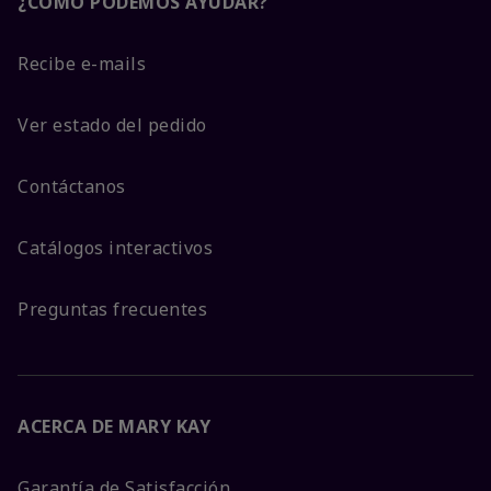
¿CÓMO PODEMOS AYUDAR?
Recibe e-mails
Ver estado del pedido
Contáctanos
Catálogos interactivos
Preguntas frecuentes
ACERCA DE MARY KAY
Garantía de Satisfacción