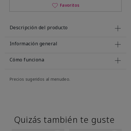
Favoritos
Descripción del producto
Información general
Cómo funciona
Precios sugeridos al menudeo.
Quizás también te guste