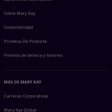
Sobre Mary Kay
Sostenibilidad
Promesa De Producto
Premios de belleza y honores
MÁS DE MARY KAY
Carreras Corporativas
Mary Kay Global