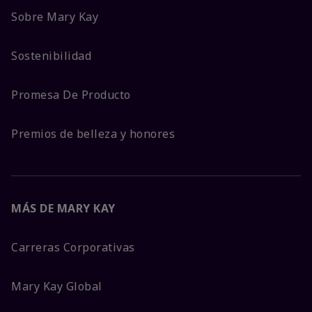
Sobre Mary Kay
Sostenibilidad
Promesa De Producto
Premios de belleza y honores
MÁS DE MARY KAY
Carreras Corporativas
Mary Kay Global