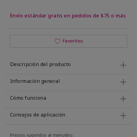
Envío estándar gratis en pedidos de $75 o más
Favoritos
Descripción del producto
Información general
Cómo funciona
Consejos de aplicación
Precios sugeridos al menudeo.