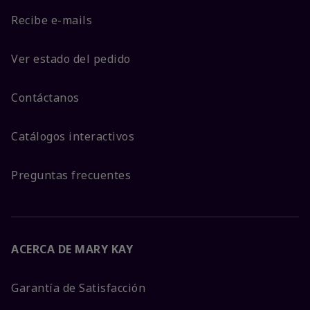
Recibe e-mails
Ver estado del pedido
Contáctanos
Catálogos interactivos
Preguntas frecuentes
ACERCA DE MARY KAY
Garantía de Satisfacción