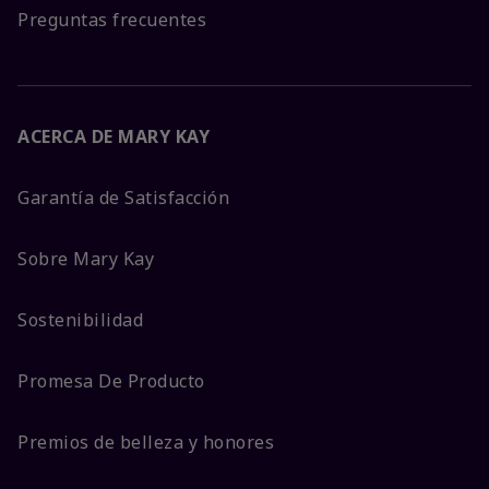
Preguntas frecuentes
ACERCA DE MARY KAY
Garantía de Satisfacción
Sobre Mary Kay
Sostenibilidad
Promesa De Producto
Premios de belleza y honores