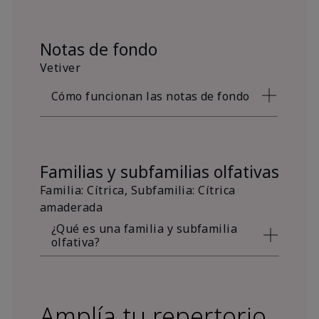
Notas de fondo
Vetiver
Cómo funcionan las notas de fondo
Familias y subfamilias olfativas
Familia: Cítrica, Subfamilia: Cítrica
amaderada
¿Qué es una familia y subfamilia
olfativa?
Amplía tu repertorio