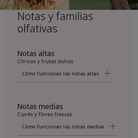
Notas y familias
olfativas
Notas altas
Cítricos y frutas dulces
Cómo funcionan las notas altas
Notas medias
Ciprés y flores frescas
Cómo funcionan las notas medias