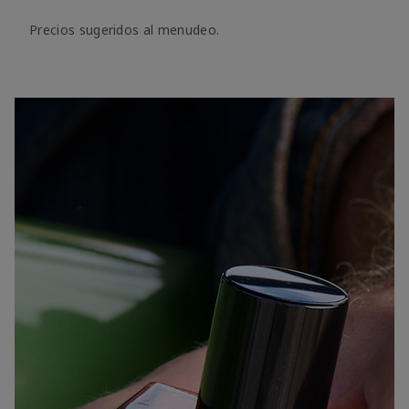
Precios sugeridos al menudeo.