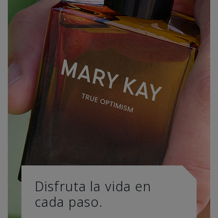
Disfruta la vida en
cada paso.