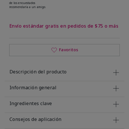
de los encuestados
recomendaría a un amigo.
Envío estándar gratis en pedidos de $75 o más
Favoritos
Descripción del producto
Información general
Ingredientes clave
Consejos de aplicación