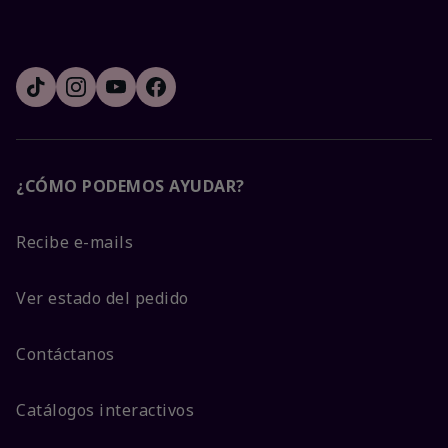
¿CÓMO PODEMOS AYUDAR?
Recibe e-mails
Ver estado del pedido
Contáctanos
Catálogos interactivos