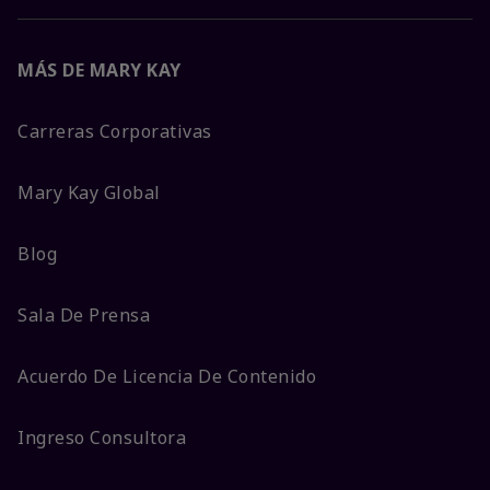
MÁS DE MARY KAY
Carreras Corporativas
Mary Kay Global
Blog
Sala De Prensa
Acuerdo De Licencia De Contenido
Ingreso Consultora