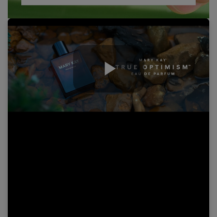
Play
Video