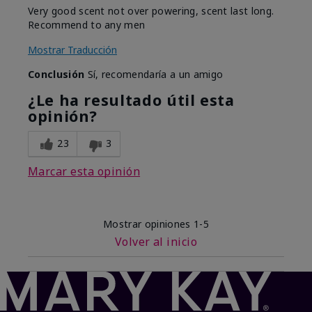
Very good scent not over powering, scent last long.
Recommend to any men
Mostrar Traducción
Conclusión
Sí, recomendaría a un amigo
¿Le ha resultado útil esta
opinión?
23
3
Marcar esta opinión
Mostrar opiniones
1-5
Volver al inicio