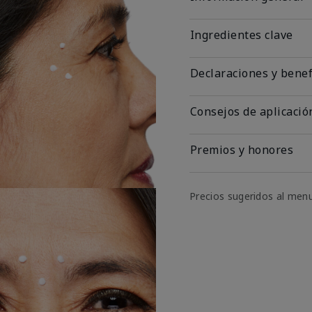
Ingredientes clave
Declaraciones y benef
Consejos de aplicació
Premios y honores
Precios sugeridos al men