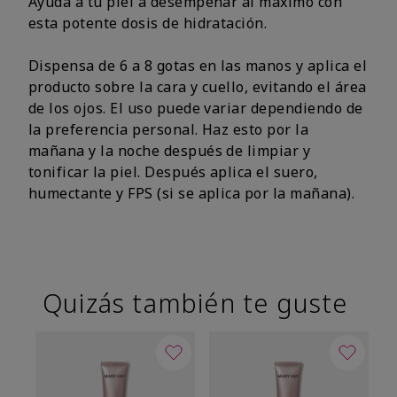
Ayuda a tu piel a desempeñar al máximo con
esta potente dosis de hidratación.
Dispensa de 6 a 8 gotas en las manos y aplica el
producto sobre la cara y cuello, evitando el área
de los ojos. El uso puede variar dependiendo de
la preferencia personal. Haz esto por la
mañana y la noche después de limpiar y
tonificar la piel. Después aplica el suero,
humectante y FPS (si se aplica por la mañana).
Quizás también te guste