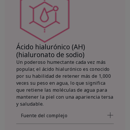
Ácido hialurónico (AH)
(hialuronato de sodio)
Un poderoso humectante cada vez más
popular, el ácido hialurónico es conocido
por su habilidad de retener más de 1,000
veces su peso en agua, lo que significa
que retiene las moléculas de agua para
mantener la piel con una apariencia tersa
y saludable.
Fuente del complejo