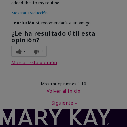
added this to my routine.
Mostrar Traducción
Conclusión
Sí, recomendaría a un amigo
¿Le ha resultado útil esta
opinión?
7
1
Marcar esta opinión
Mostrar opiniones
1-10
Volver al inicio
Siguiente
»