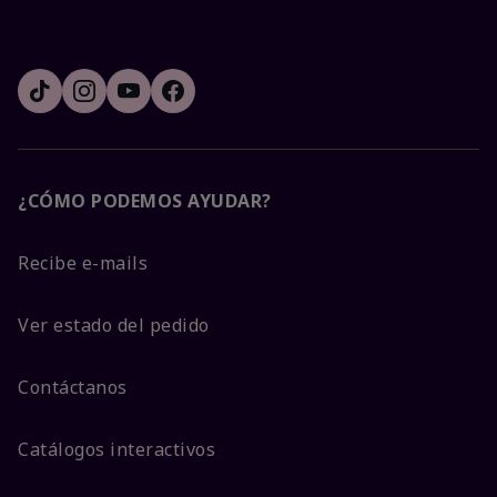
¿CÓMO PODEMOS AYUDAR?
Recibe e-mails
Ver estado del pedido
Contáctanos
Catálogos interactivos