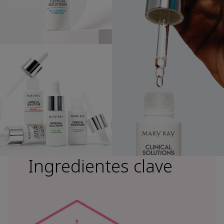
Ingredientes clave