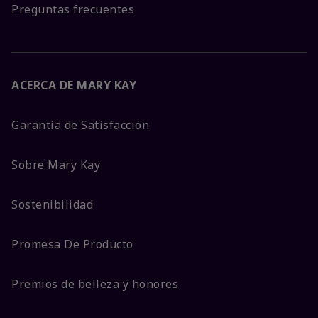
Preguntas frecuentes
ACERCA DE MARY KAY
Garantía de Satisfacción
Sobre Mary Kay
Sostenibilidad
Promesa De Producto
Premios de belleza y honores