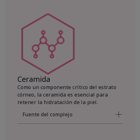
Ceramida
Como un componente crítico del estrato
córneo, la ceramida es esencial para
retener la hidratación de la piel.
Fuente del complejo