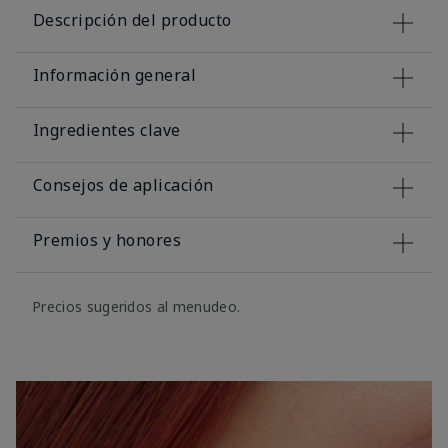
Descripción del producto
Información general
Ingredientes clave
Consejos de aplicación
Premios y honores
Precios sugeridos al menudeo.