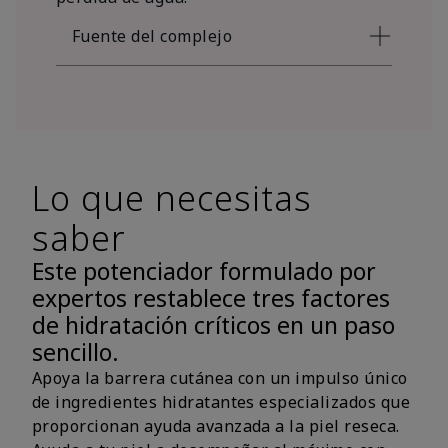
Fuente del complejo
Lo que necesitas
saber
Este potenciador formulado por
expertos restablece tres factores
de hidratación críticos en un paso
sencillo.
Apoya la barrera cutánea con un impulso único
de ingredientes hidratantes especializados que
proporcionan ayuda avanzada a la piel reseca.