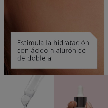
Estimula la hidratación
con ácido hialurónico
de doble a