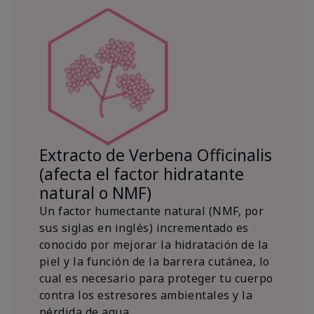
Extracto de Verbena Officinalis
(afecta el factor hidratante
natural o NMF)
Un factor humectante natural (NMF, por
sus siglas en inglés) incrementado es
conocido por mejorar la hidratación de la
piel y la función de la barrera cutánea, lo
cual es necesario para proteger tu cuerpo
contra los estresores ambientales y la
pérdida de agua.