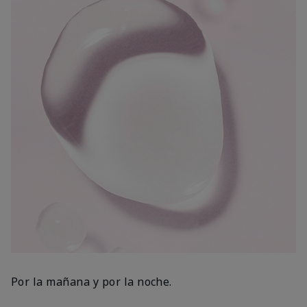
Por la mañana y por la noche.