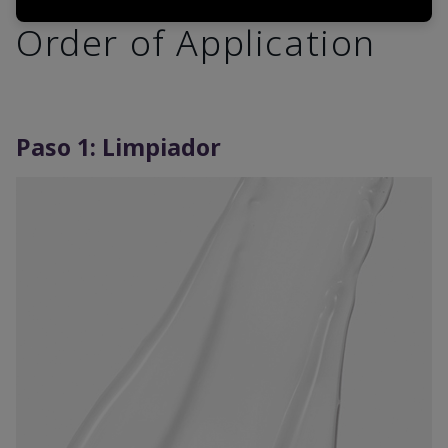
Order of Application
Paso 1: Limpiador