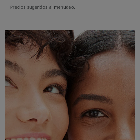
Precios sugeridos al menudeo.