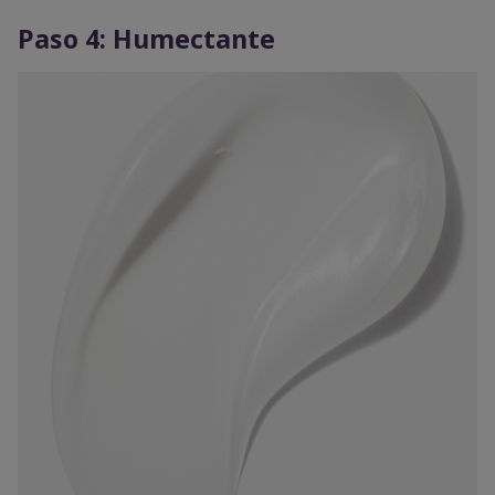
Paso 4: Humectante