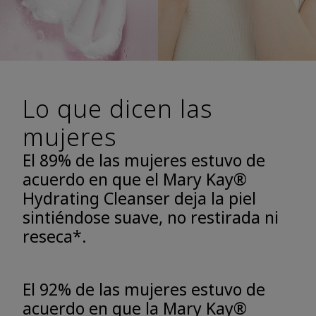
Lo que dicen las
mujeres
El 89% de las mujeres estuvo de
acuerdo en que el Mary Kay®
Hydrating Cleanser deja la piel
sintiéndose suave, no restirada ni
reseca*.
El 92% de las mujeres estuvo de
acuerdo en que la Mary Kay®