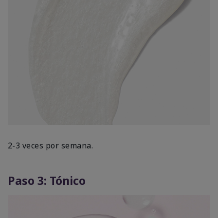
2-3 veces por semana.
Paso 3: Tónico