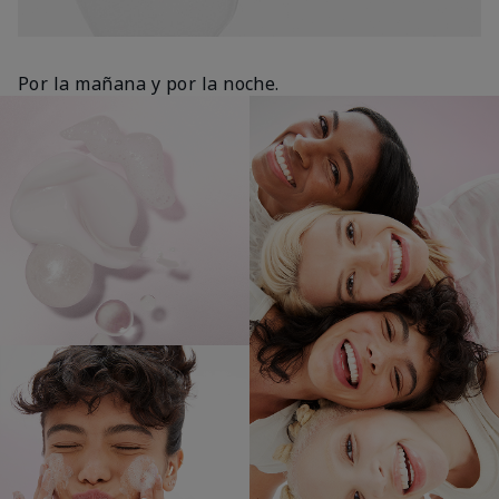
Por la mañana y por la noche.