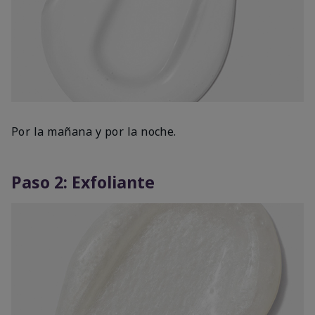
Por la mañana y por la noche.
Paso 2: Exfoliante