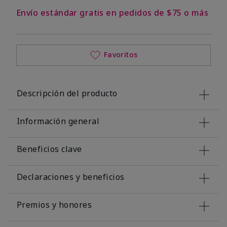
Envío estándar gratis en pedidos de $75 o más
Favoritos
Descripción del producto
Información general
Beneficios clave
Declaraciones y beneficios
Premios y honores