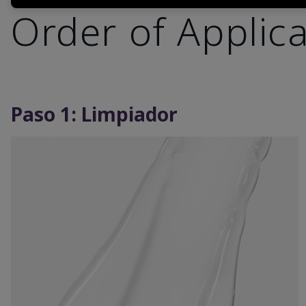
Order of Applic
Paso 1: Limpiador