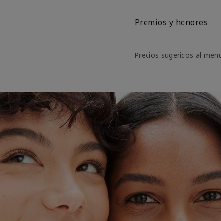
Premios y honores
Precios sugeridos al men