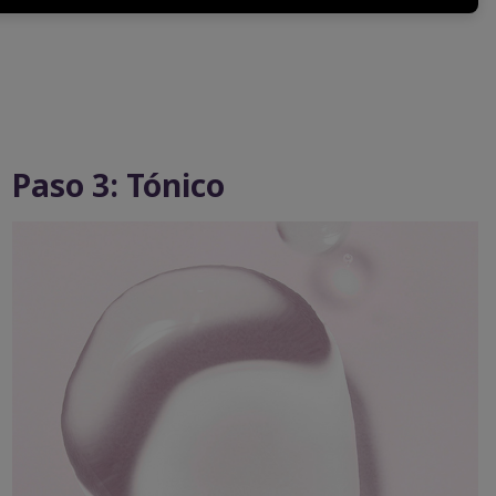
Paso 3: Tónico