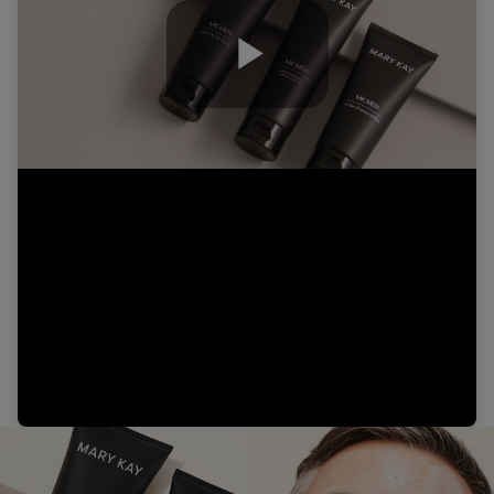
Play
Video