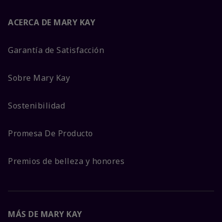
ACERCA DE MARY KAY
Garantía de Satisfacción
Sobre Mary Kay
Sostenibilidad
Promesa De Producto
Premios de belleza y honores
MÁS DE MARY KAY