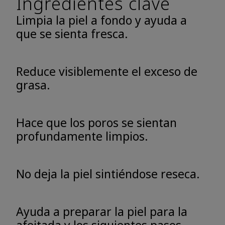
Ingredientes clave
Limpia la piel a fondo y ayuda a
que se sienta fresca.
Reduce visiblemente el exceso de
grasa.
Hace que los poros se sientan
profundamente limpios.
No deja la piel sintiéndose reseca.
Ayuda a preparar la piel para la