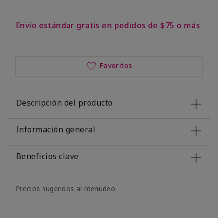
Envío estándar gratis en pedidos de $75 o más
Favoritos
Descripción del producto
Información general
Beneficios clave
Precios sugeridos al menudeo.