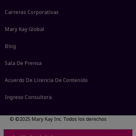
Carreras Corporativas
Mary Kay Global
Blog
Sala De Prensa
Acuerdo De Licencia De Contenido
Ingreso Consultora
© ©2025 Mary Kay Inc. Todos los derechos
reservados.
No vender/Preferencias de cookies