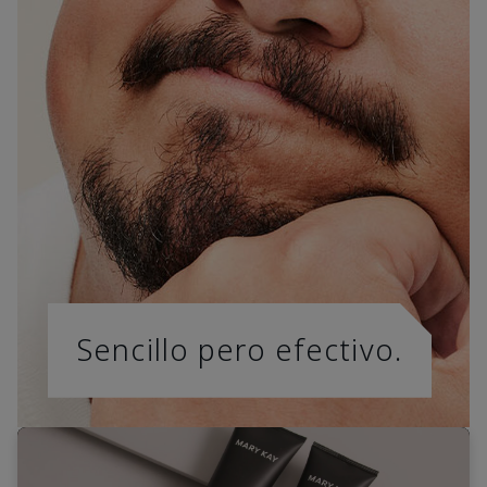
Sencillo pero efectivo.