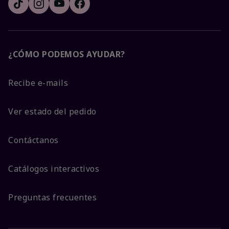
¿CÓMO PODEMOS AYUDAR?
Recibe e-mails
Ver estado del pedido
Contáctanos
Catálogos interactivos
Preguntas frecuentes