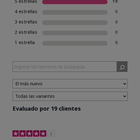
5 estrellas
19
4 estrellas
0
3 estrellas
0
2 estrellas
0
1 estrella
0
Evaluado por 19 clientes
5