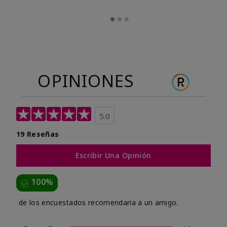
OPINIONES
5.0
19 Reseñas
Escribir Una Opinión
100%
de los encuestados recomendaría a un amigo.