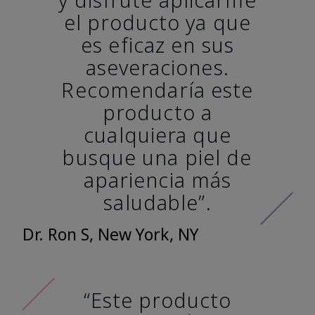
el producto ya que
es eficaz en sus
aseveraciones.
Recomendaría este
producto a
cualquiera que
busque una piel de
apariencia más
saludable”.
Dr. Ron S, New York, NY
“Este producto