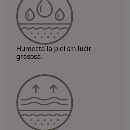
Humecta la piel sin lucir
grasosa.