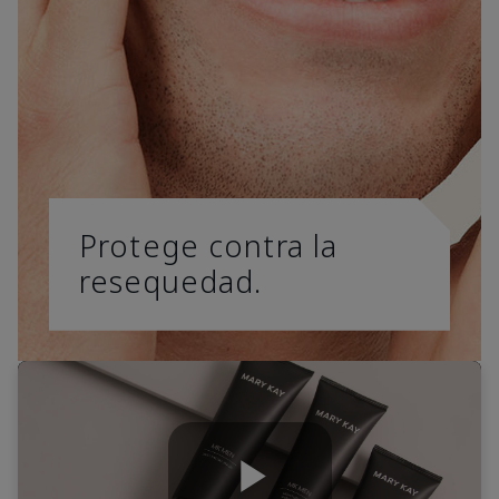
Protege contra la
resequedad.