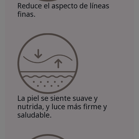
Reduce el aspecto de líneas
finas.
La piel se siente suave y
nutrida, y luce más firme y
saludable.