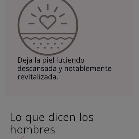
Deja la piel luciendo
descansada y notablemente
revitalizada.
Lo que dicen los
hombres