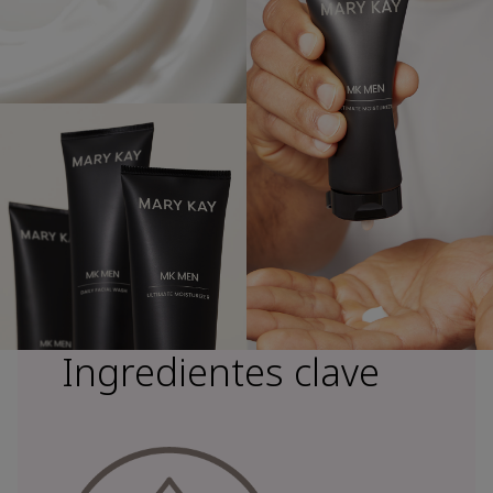
Ingredientes clave