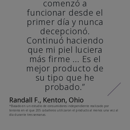
comenzó a
funcionar desde el
primer día y nunca
decepcionó.
Continuó haciendo
que mi piel luciera
más firme ... Es el
mejor producto de
su tipo que he
probado.”
Randall F., Kenton, Ohio
*Basado en un estudio de consumidores independiente realizado por
terceros en el que 205 caballeros utilizaron el producto al menos una vez al
día durante tres semanas.