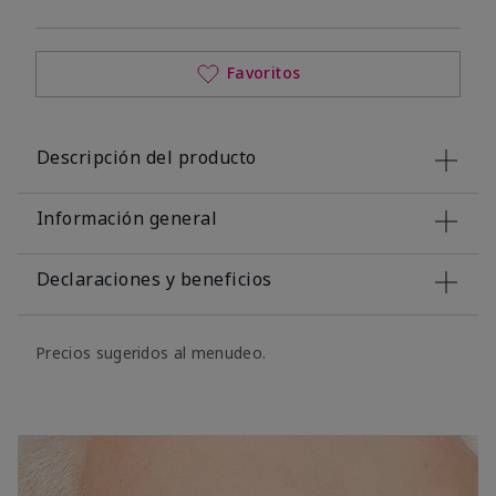
Favoritos
Descripción del producto
Información general
Declaraciones y beneficios
Precios sugeridos al menudeo.