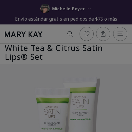
Michelle Boyer
Envío estándar gratis en pedidos de $75 o más
White Tea & Citrus Satin
Lips® Set