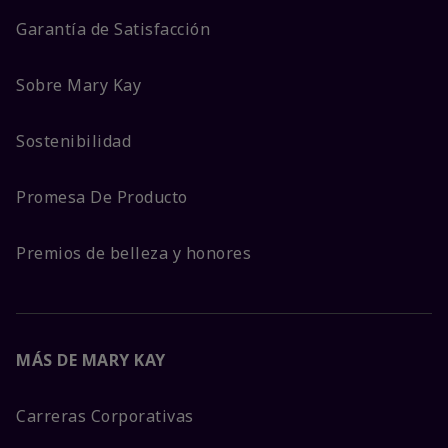
Garantía de Satisfacción
Sobre Mary Kay
Sostenibilidad
Promesa De Producto
Premios de belleza y honores
MÁS DE MARY KAY
Carreras Corporativas