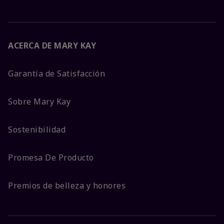
ACERCA DE MARY KAY
Garantía de Satisfacción
Sobre Mary Kay
Sostenibilidad
Promesa De Producto
Premios de belleza y honores