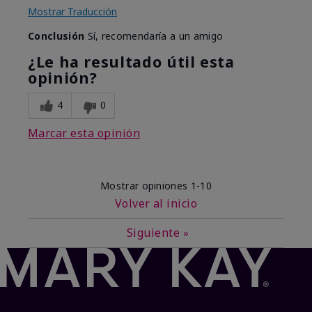
Mostrar Traducción
Conclusión
Sí, recomendaría a un amigo
¿Le ha resultado útil esta
opinión?
4
0
Marcar esta opinión
Mostrar opiniones
1-10
Volver al inicio
Siguiente
»