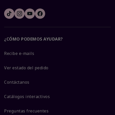
¿CÓMO PODEMOS AYUDAR?
Recibe e-mails
Ver estado del pedido
Contáctanos
Catálogos interactivos
Preguntas frecuentes