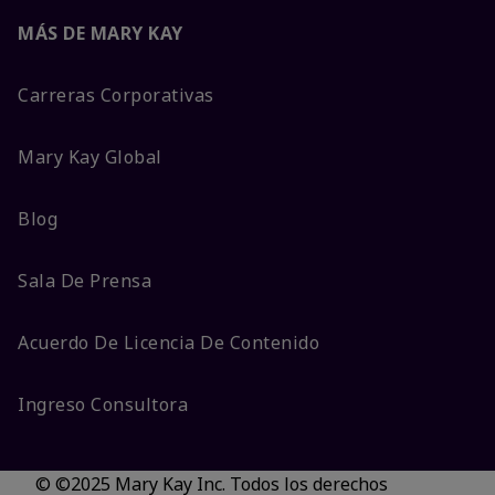
MÁS DE MARY KAY
Carreras Corporativas
Mary Kay Global
Blog
Sala De Prensa
Acuerdo De Licencia De Contenido
Ingreso Consultora
© ©2025 Mary Kay Inc. Todos los derechos