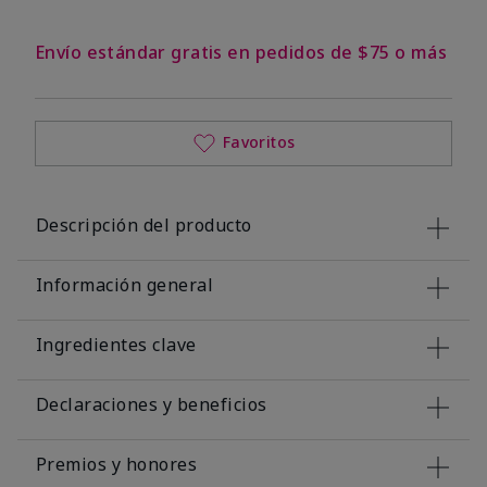
Envío estándar gratis en pedidos de $75 o más
Favoritos
Descripción del producto
Información general
Ingredientes clave
Declaraciones y beneficios
Premios y honores