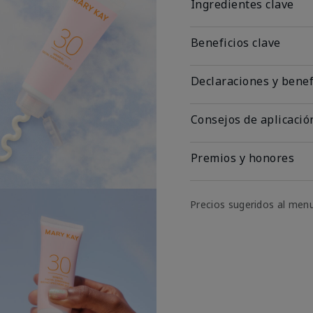
Ingredientes clave
Beneficios clave
Declaraciones y benef
Consejos de aplicació
Premios y honores
Precios sugeridos al men