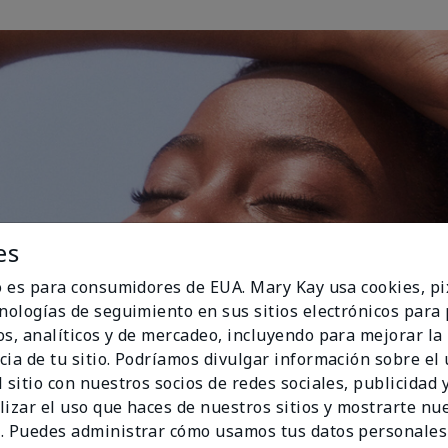
es
io es para consumidores de EUA. Mary Kay usa cookies, pi
cnologías de seguimiento en sus sitios electrónicos para
os, analíticos y de mercadeo, incluyendo para mejorar la
cia de tu sitio. Podríamos divulgar información sobre el
 sitio con nuestros socios de redes sociales, publicidad y
lizar el uso que haces de nuestros sitios y mostrarte nu
. Puedes administrar cómo usamos tus datos personales