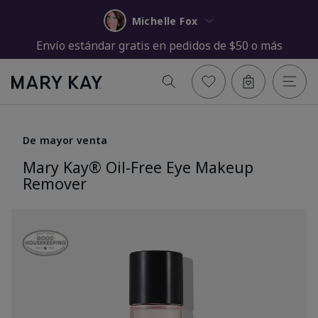
Michelle Fox
Envío estándar gratis en pedidos de $50 o más
De mayor venta
Mary Kay® Oil-Free Eye Makeup
Remover