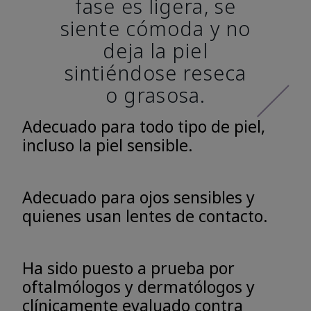
fase es ligera, se
siente cómoda y no
deja la piel
sintiéndose reseca
o grasosa.
Adecuado para todo tipo de piel,
incluso la piel sensible.
Adecuado para ojos sensibles y
quienes usan lentes de contacto.
Ha sido puesto a prueba por
oftalmólogos y dermatólogos y
clínicamente evaluado contra