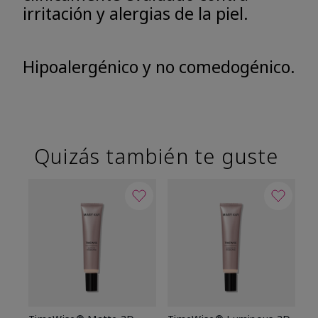
irritación y alergias de la piel.
Hipoalergénico y no comedogénico.
Quizás también te guste