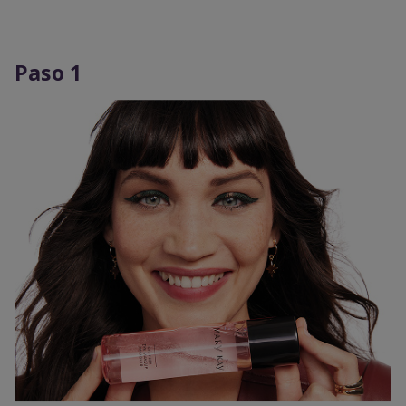
Paso 1