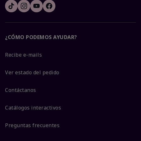
¿CÓMO PODEMOS AYUDAR?
Recibe e-mails
Ver estado del pedido
Contáctanos
Catálogos interactivos
Preguntas frecuentes