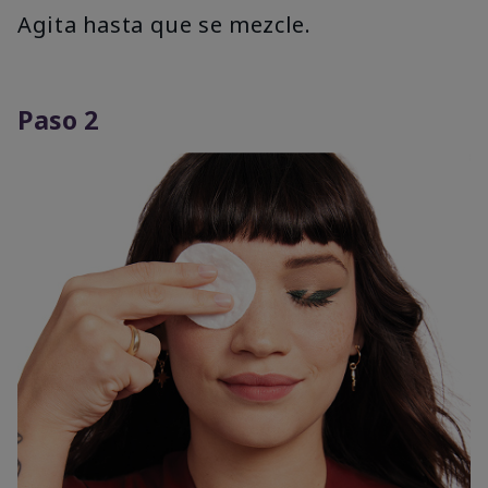
Agita hasta que se mezcle.
Paso 2