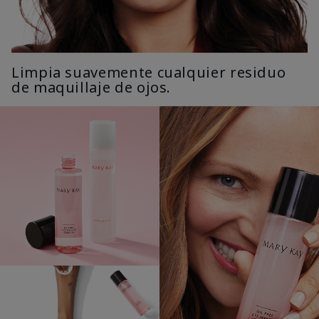
Limpia suavemente cualquier residuo
de maquillaje de ojos.