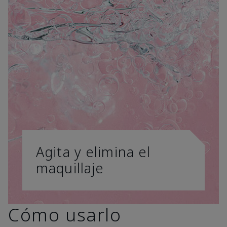
Agita y elimina el
maquillaje
Cómo usarlo