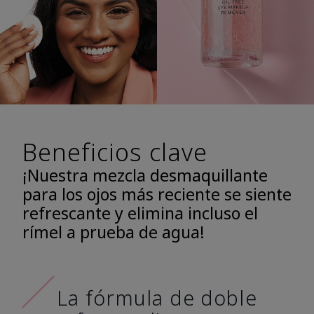
Beneficios clave
¡Nuestra mezcla desmaquillante
para los ojos más reciente se siente
refrescante y elimina incluso el
rímel a prueba de agua!
La fórmula de doble