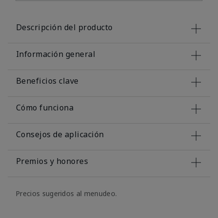
Descripción del producto
Información general
Beneficios clave
Cómo funciona
Consejos de aplicación
Premios y honores
Precios sugeridos al menudeo.