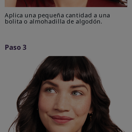
Aplica una pequeña cantidad a una
bolita o almohadilla de algodón.
Paso 3