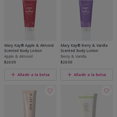
Mary Kay® Apple & Almond
Mary Kay® Berry & Vanilla
Scented Body Lotion
Scented Body Lotion
Apple & Almond
Berry & Vanilla
$20.00
$20.00
Añadir a la bolsa
Añadir a la bolsa