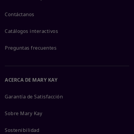
Contáctanos
Catálogos interactivos
Preguntas frecuentes
ACERCA DE MARY KAY
Garantía de Satisfacción
Sobre Mary Kay
Sostenibilidad