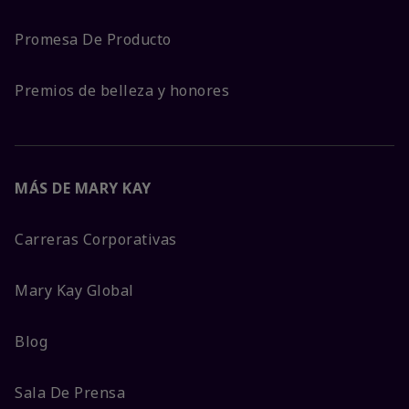
Promesa De Producto
Premios de belleza y honores
MÁS DE MARY KAY
Carreras Corporativas
Mary Kay Global
Blog
Sala De Prensa