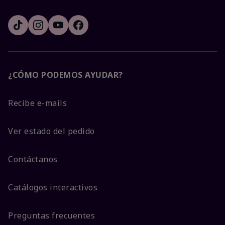
¿CÓMO PODEMOS AYUDAR?
Recibe e-mails
Ver estado del pedido
Contáctanos
Catálogos interactivos
Preguntas frecuentes