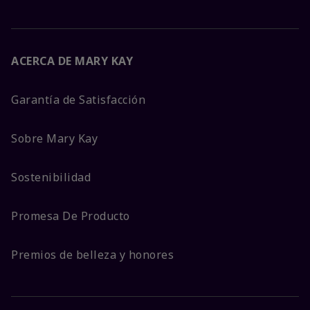
ACERCA DE MARY KAY
Garantía de Satisfacción
Sobre Mary Kay
Sostenibilidad
Promesa De Producto
Premios de belleza y honores