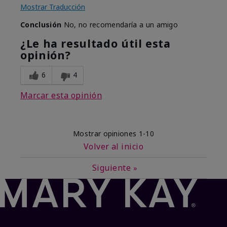
Mostrar Traducción
Conclusión
No, no recomendaría a un amigo
¿Le ha resultado útil esta
opinión?
6
4
Marcar esta opinión
Mostrar opiniones
1-10
Volver al inicio
Siguiente
»