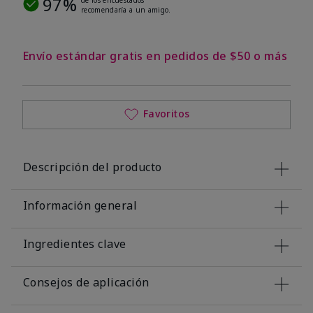
97%
recomendaría a un amigo.
Envío estándar gratis en pedidos de $50 o más
Favoritos
Descripción del producto
Información general
Ingredientes clave
Consejos de aplicación