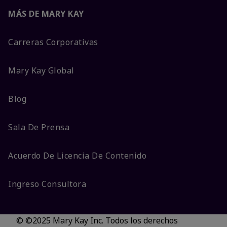
MÁS DE MARY KAY
Carreras Corporativas
Mary Kay Global
Blog
Sala De Prensa
Acuerdo De Licencia De Contenido
Ingreso Consultora
© ©2025 Mary Kay Inc. Todos los derechos